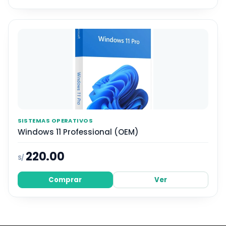
SISTEMAS OPERATIVOS
Windows 11 Professional (OEM)
220.00
S/
Comprar
Ver