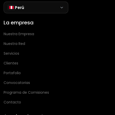
Perú
La empresa
Nuestra Empresa
Nuestra Red
Servicios
Clientes
Portafolio
Convocatorias
Programa de Comisiones
Contacto