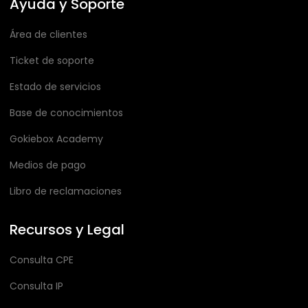
Ayuda y Soporte
Área de clientes
Ticket de soporte
Estado de servicios
Base de conocimientos
Gokiebox Academy
Medios de pago
Libro de reclamaciones
Recursos y Legal
Consulta CPE
Consulta IP