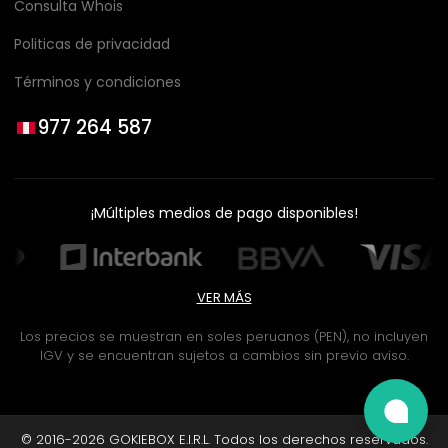
Consulta Whois
Politicas de privacidad
Términos y condiciones
977 264 587
¡Múltiples medios de pago disponibles!
VER MÁS
Los precios se muestran en soles peruanos (PEN), no incluyen
IGV y se encuentran sujetos a cambios sin previo aviso.
© 2016-2026 GOKIEBOX E.I.R.L. Todos los derechos reservados.