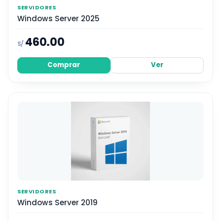
SERVIDORES
Windows Server 2025
460.00
S/
Comprar
Ver
SERVIDORES
Windows Server 2019