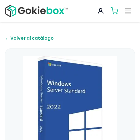
← Volver al catálogo