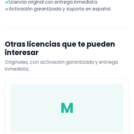
✓
Licencia original con entrega inmediata.
✓
Activación garantizada y soporte en español.
Otras licencias que te pueden
interesar
Originales, con activación garantizada y entrega
inmediata.
M