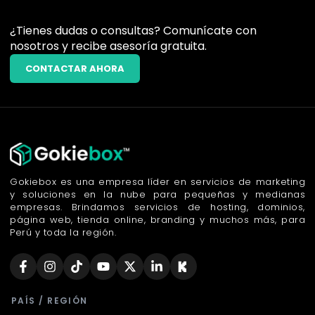
¿Tienes dudas o consultas? Comunícate con
nosotros y recibe asesoría gratuita.
CONTACTAR AHORA
Gokiebox es una empresa líder en servicios de marketing
y soluciones en la nube para pequeñas y medianas
empresas. Brindamos servicios de hosting, dominios,
página web, tienda online, branding y muchos más, para
Perú y toda la región.
PAÍS / REGIÓN