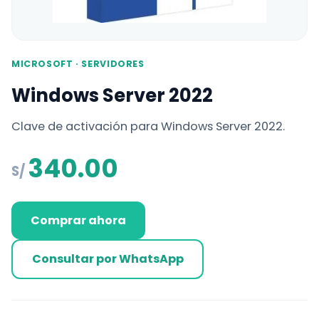
MICROSOFT · SERVIDORES
Windows Server 2022
Clave de activación para Windows Server 2022.
340.00
S/
Comprar ahora
Consultar por WhatsApp