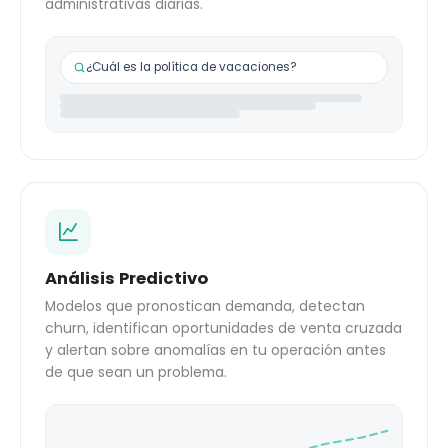
administrativas diarias.
¿Cuál es la política de vacaciones?
Análisis Predictivo
Modelos que pronostican demanda, detectan
churn, identifican oportunidades de venta cruzada
y alertan sobre anomalías en tu operación antes
de que sean un problema.