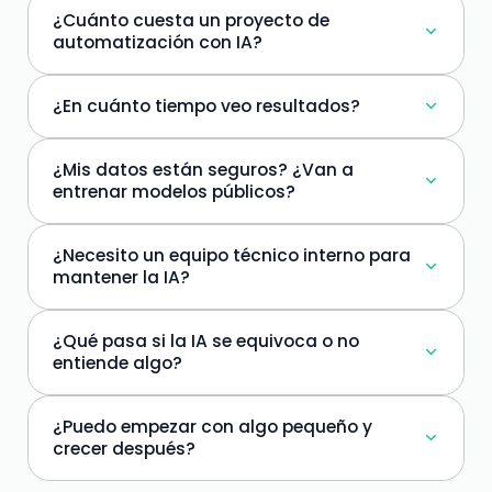
¿Cuánto cuesta un proyecto de
automatización con IA?
¿En cuánto tiempo veo resultados?
¿Mis datos están seguros? ¿Van a
entrenar modelos públicos?
¿Necesito un equipo técnico interno para
mantener la IA?
¿Qué pasa si la IA se equivoca o no
entiende algo?
¿Puedo empezar con algo pequeño y
crecer después?