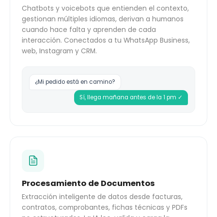
Chatbots y voicebots que entienden el contexto,
gestionan múltiples idiomas, derivan a humanos
cuando hace falta y aprenden de cada
interacción. Conectados a tu WhatsApp Business,
web, Instagram y CRM.
¿Mi pedido está en camino?
Sí, llega mañana antes de la 1 pm ✓
Procesamiento de Documentos
Extracción inteligente de datos desde facturas,
contratos, comprobantes, fichas técnicas y PDFs