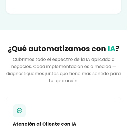
¿Qué automatizamos con
IA
?
Cubrimos todo el espectro de la IA aplicada a
negocios. Cada implementación es a medida —
diagnostiquemos juntos qué tiene más sentido para
tu operación.
Atención al Cliente con IA