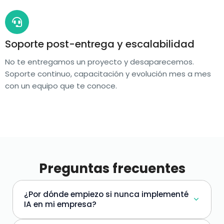
Soporte post-entrega y escalabilidad
No te entregamos un proyecto y desaparecemos.
Soporte continuo, capacitación y evolución mes a mes
con un equipo que te conoce.
Preguntas frecuentes
¿Por dónde empiezo si nunca implementé
IA en mi empresa?