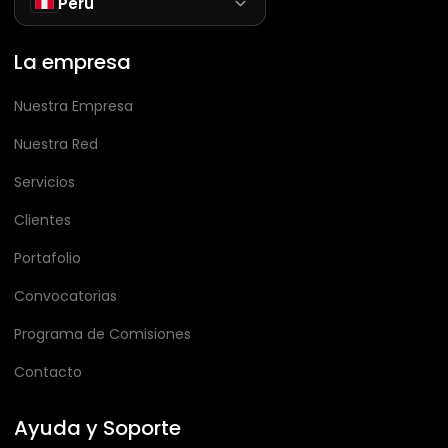
Perú
La empresa
Nuestra Empresa
Nuestra Red
Servicios
Clientes
Portafolio
Convocatorias
Programa de Comisiones
Contacto
Ayuda y Soporte