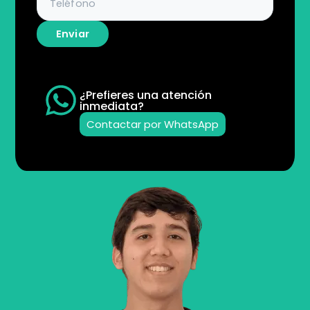
Enviar
¿Prefieres una atención
inmediata?
Contactar por WhatsApp