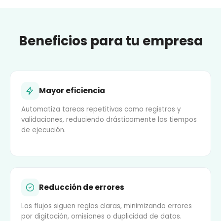
Beneficios para tu empresa
Mayor eficiencia
Automatiza tareas repetitivas como registros y
validaciones, reduciendo drásticamente los tiempos
de ejecución.
Reducción de errores
Los flujos siguen reglas claras, minimizando errores
por digitación, omisiones o duplicidad de datos.