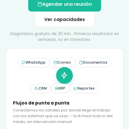
Agendar una reunión
Ver capacidades
Diagnóstico gratuito de 30 min · Primeros resultados en
semanas, no en trimestres.
WhatsApp
Correo
Documentos
CRM
ERP
Reportes
Flujos de punta a punta
Conectamos los canales por donde llega el trabajo
con los sistemas que ya usas — la IA hace todo lo del
medio, sin intervención manual.