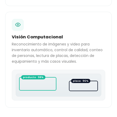
Visión Computacional
Reconocimiento de imágenes y video para
inventario automático, control de calidad, conteo
de personas, lectura de placas, detección de
equipamiento y más casos visuales.
producto · 98%
placa · 96%