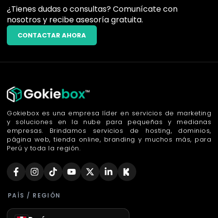
¿Tienes dudas o consultas? Comunícate con
nosotros y recibe asesoría gratuita.
CONTACTAR AHORA
Gokiebox es una empresa líder en servicios de marketing
y soluciones en la nube para pequeñas y medianas
empresas. Brindamos servicios de hosting, dominios,
página web, tienda online, branding y muchos más, para
Perú y toda la región.
PAÍS / REGIÓN