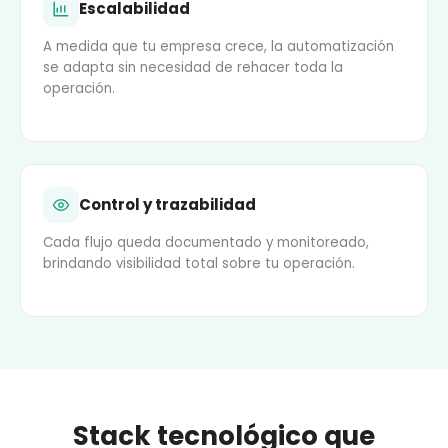
Escalabilidad
A medida que tu empresa crece, la automatización
se adapta sin necesidad de rehacer toda la
operación.
Control y trazabilidad
Cada flujo queda documentado y monitoreado,
brindando visibilidad total sobre tu operación.
Stack tecnológico que