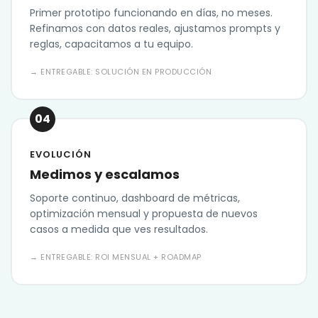
Primer prototipo funcionando en días, no meses.
Refinamos con datos reales, ajustamos prompts y
reglas, capacitamos a tu equipo.
→ ENTREGABLE: SOLUCIÓN EN PRODUCCIÓN
04
EVOLUCIÓN
Medimos y escalamos
Soporte continuo, dashboard de métricas,
optimización mensual y propuesta de nuevos
casos a medida que ves resultados.
→ ENTREGABLE: ROI MENSUAL + ROADMAP