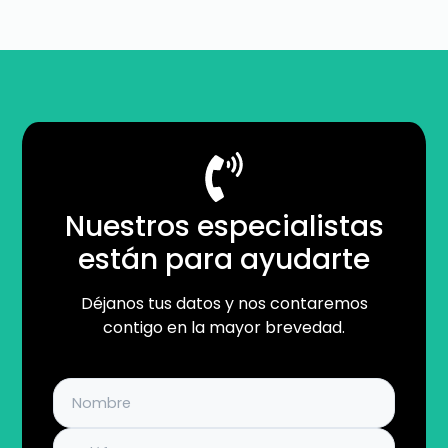
Nuestros especialistas
están para ayudarte
Déjanos tus datos y nos contaremos
contigo en la mayor brevedad.