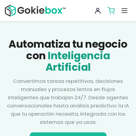
Automatiza tu negocio
con
Inteligencia
Artificial
Convertimos tareas repetitivas, decisiones
manuales y procesos lentos en flujos
inteligentes que trabajan 24/7. Desde agentes
conversacionales hasta análisis predictivo: la IA
que tu operación necesita, integrada con los
sistemas que ya usas.