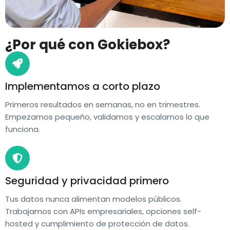
¿Por qué con Gokiebox?
Implementamos a corto plazo
Primeros resultados en semanas, no en trimestres.
Empezamos pequeño, validamos y escalamos lo que
funciona.
Seguridad y privacidad primero
Tus datos nunca alimentan modelos públicos.
Trabajamos con APIs empresariales, opciones self-
hosted y cumplimiento de protección de datos.