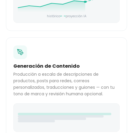
histórico
proyección IA
Generación de Contenido
Producción a escala de descripciones de
productos, posts para redes, correos
personalizados, traducciones y guiones — con tu
tono de marca y revisión humana opcional.