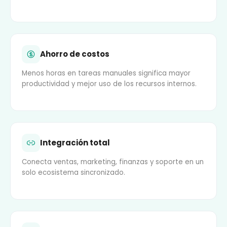
Ahorro de costos
Menos horas en tareas manuales significa mayor
productividad y mejor uso de los recursos internos.
Integración total
Conecta ventas, marketing, finanzas y soporte en un
solo ecosistema sincronizado.