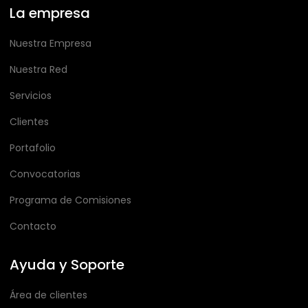
La empresa
Nuestra Empresa
Nuestra Red
Servicios
Clientes
Portafolio
Convocatorias
Programa de Comisiones
Contacto
Ayuda y Soporte
Área de clientes