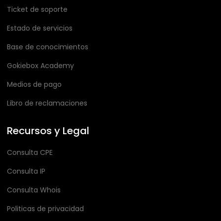
Ticket de soporte
Estado de servicios
Base de conocimientos
Gokiebox Academy
Medios de pago
Libro de reclamaciones
Recursos y Legal
Consulta CPE
Consulta IP
Consulta Whois
Politicas de privacidad