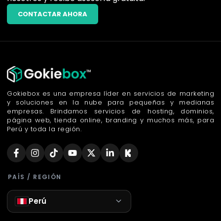
CONTACTAR AHORA
Gokiebox es una empresa líder en servicios de marketing
y soluciones en la nube para pequeñas y medianas
empresas. Brindamos servicios de hosting, dominios,
página web, tienda online, branding y muchos más, para
Perú y toda la región.
PAÍS / REGIÓN
Perú