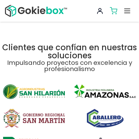
Clientes que confían en nuestras
soluciones
Impulsando proyectos con excelencia y
profesionalismo