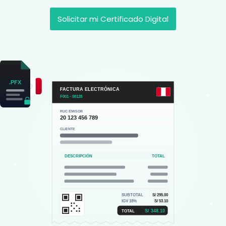
Solicitar mi Certificado Digital