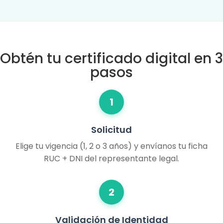
Obtén tu certificado digital en 3
pasos
1
Solicitud
Elige tu vigencia (1, 2 o 3 años) y envíanos tu ficha
RUC + DNI del representante legal.
2
Validación de Identidad