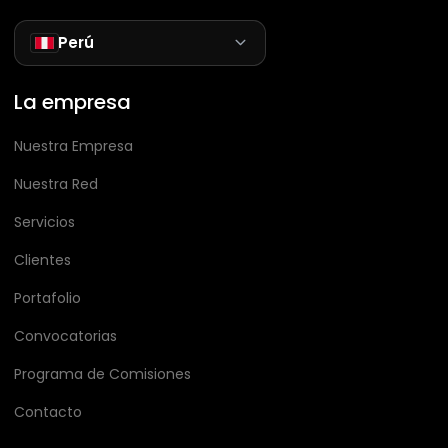
Perú
La empresa
Nuestra Empresa
Nuestra Red
Servicios
Clientes
Portafolio
Convocatorias
Programa de Comisiones
Contacto