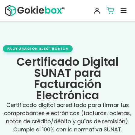
Certificado Digital
SUNAT para
Facturación
Electrónica
Certificado digital acreditado para firmar tus
comprobantes electrónicos (facturas, boletas,
notas de crédito/débito y guías de remisión).
Cumple al 100% con la normativa SUNAT.