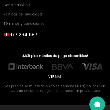
Consulta Whois
Politicas de privacidad
Términos y condiciones
977 264 587
¡Múltiples medios de pago disponibles!
VER MÁS
Los precios se muestran en soles peruanos (PEN), no incluyen
IGV y se encuentran sujetos a cambios sin previo aviso.