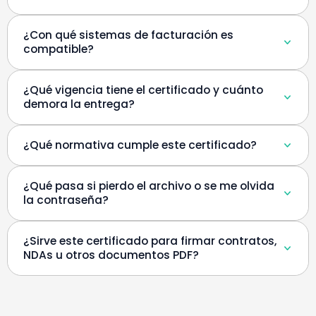
¿Con qué sistemas de facturación es
compatible?
¿Qué vigencia tiene el certificado y cuánto
demora la entrega?
¿Qué normativa cumple este certificado?
¿Qué pasa si pierdo el archivo o se me olvida
la contraseña?
¿Sirve este certificado para firmar contratos,
NDAs u otros documentos PDF?