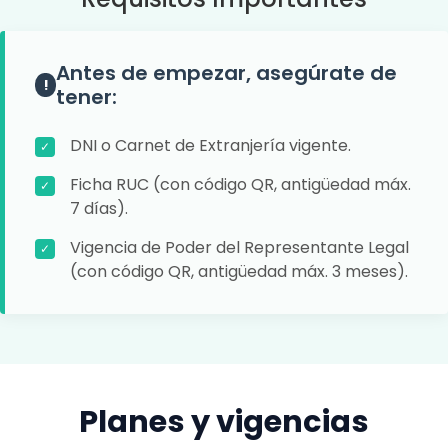
Antes de empezar, asegúrate de
tener:
DNI o Carnet de Extranjería vigente.
✓
Ficha RUC (con código QR, antigüedad máx.
✓
7 días).
Vigencia de Poder del Representante Legal
✓
(con código QR, antigüedad máx. 3 meses).
Planes y vigencias