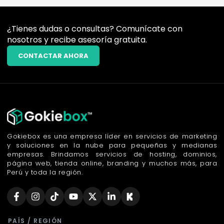
¿Tienes dudas o consultas? Comunícate con
nosotros y recibe asesoría gratuita.
CONTACTAR AHORA
Gokiebox es una empresa líder en servicios de marketing
y soluciones en la nube para pequeñas y medianas
empresas. Brindamos servicios de hosting, dominios,
página web, tienda online, branding y muchos más, para
Perú y toda la región.
PAÍS / REGIÓN