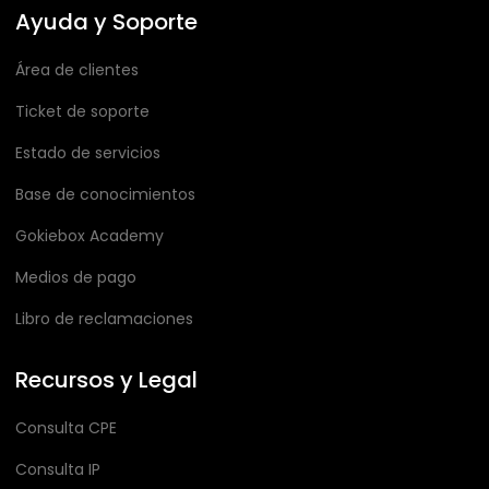
Ayuda y Soporte
Área de clientes
Ticket de soporte
Estado de servicios
Base de conocimientos
Gokiebox Academy
Medios de pago
Libro de reclamaciones
Recursos y Legal
Consulta CPE
Consulta IP