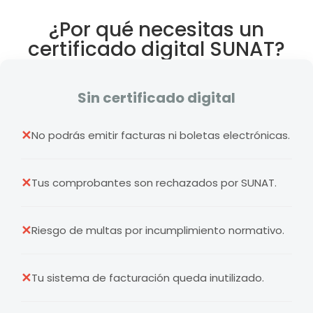
¿Por qué necesitas un
certificado digital SUNAT?
Sin certificado digital
✕
No podrás emitir facturas ni boletas electrónicas.
✕
Tus comprobantes son rechazados por SUNAT.
✕
Riesgo de multas por incumplimiento normativo.
✕
Tu sistema de facturación queda inutilizado.