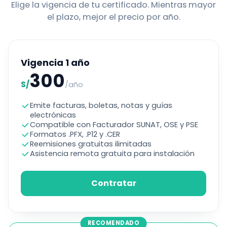
Elige la vigencia de tu certificado. Mientras mayor
el plazo, mejor el precio por año.
Vigencia 1 año
300
S/
/año
Emite facturas, boletas, notas y guías
electrónicas
Compatible con Facturador SUNAT, OSE y PSE
Formatos .PFX, .P12 y .CER
Reemisiones gratuitas ilimitadas
Asistencia remota gratuita para instalación
Contratar
RECOMENDADO