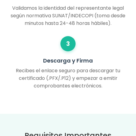
Validamos la identidad del representante legal
según normativa SUNAT/INDECOPI (toma desde
minutos hasta 24-48 horas hábiles).
3
Descarga y Firma
Recibes el enlace seguro para descargar tu
certificado (.PFX/.P12) y empezar a emitir
comprobantes electrónicos.
Requisitos Importantes