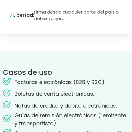
Firma desde cualquier parte del país o
✓
Libertad:
del extranjero.
Casos de uso
Facturas electrónicas (B2B y B2C).
Boletas de venta electrónicas.
Notas de crédito y débito electrónicas.
Guías de remisión electrónicas (remitente
y transportista).