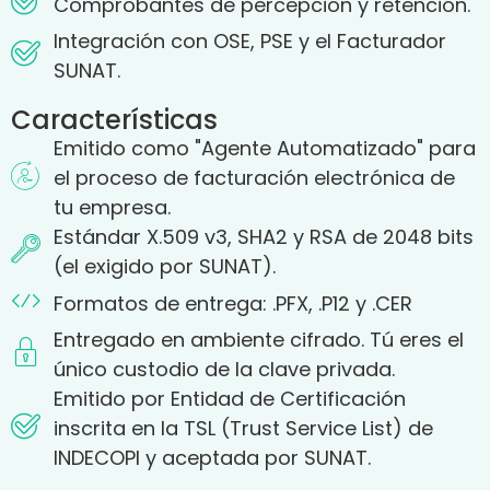
Comprobantes de percepción y retención.
Integración con OSE, PSE y el Facturador
SUNAT.
Características
Emitido como "Agente Automatizado" para
el proceso de facturación electrónica de
tu empresa.
Estándar X.509 v3, SHA2 y RSA de 2048 bits
(el exigido por SUNAT).
Formatos de entrega: .PFX, .P12 y .CER
Entregado en ambiente cifrado. Tú eres el
único custodio de la clave privada.
Emitido por Entidad de Certificación
inscrita en la TSL (Trust Service List) de
INDECOPI y aceptada por SUNAT.