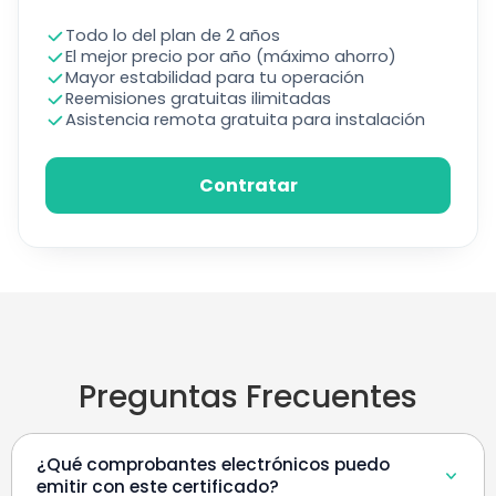
Todo lo del plan de 2 años
El mejor precio por año (máximo ahorro)
Mayor estabilidad para tu operación
Reemisiones gratuitas ilimitadas
Asistencia remota gratuita para instalación
Contratar
Preguntas Frecuentes
¿Qué comprobantes electrónicos puedo
emitir con este certificado?