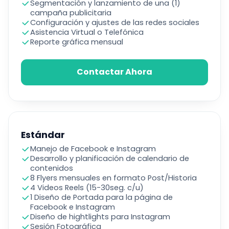
Segmentación y lanzamiento de una (1)
campaña publicitaria
Configuración y ajustes de las redes sociales
Asistencia Virtual o Telefónica
Reporte gráfica mensual
Contactar Ahora
Estándar
Manejo de Facebook e Instagram
Desarrollo y planificación de calendario de
contenidos
8 Flyers mensuales en formato Post/Historia
4 Videos Reels (15-30seg. c/u)
1 Diseño de Portada para la página de
Facebook e Instagram
Diseño de hightlights para Instagram
Sesión Fotográfica