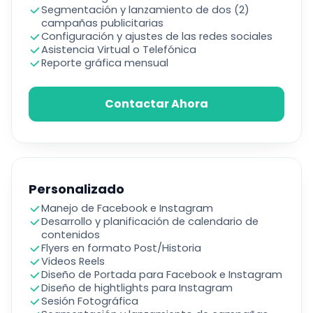
Segmentación y lanzamiento de dos (2)
campañas publicitarias
Configuración y ajustes de las redes sociales
Asistencia Virtual o Telefónica
Reporte gráfica mensual
Contactar Ahora
Personalizado
Manejo de Facebook e Instagram
Desarrollo y planificación de calendario de
contenidos
Flyers en formato Post/Historia
Videos Reels
Diseño de Portada para Facebook e Instagram
Diseño de hightlights para Instagram
Sesión Fotográfica