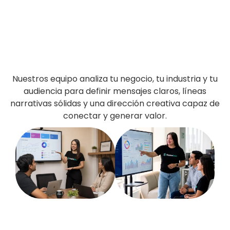
Nuestros equipo analiza tu negocio, tu industria y tu
audiencia para definir mensajes claros, líneas
narrativas sólidas y una dirección creativa capaz de
conectar y generar valor.