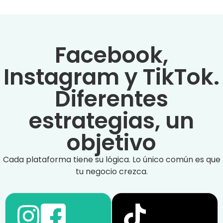
Facebook,
Instagram y TikTok.
Diferentes
estrategias, un
objetivo
Cada plataforma tiene su lógica. Lo único común es que
tu negocio crezca.