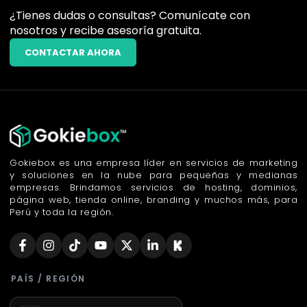
¿Tienes dudas o consultas? Comunícate con
nosotros y recibe asesoría gratuita.
CONTACTAR AHORA
Gokiebox es una empresa líder en servicios de marketing
y soluciones en la nube para pequeñas y medianas
empresas. Brindamos servicios de hosting, dominios,
página web, tienda online, branding y muchos más, para
Perú y toda la región.
PAÍS / REGIÓN