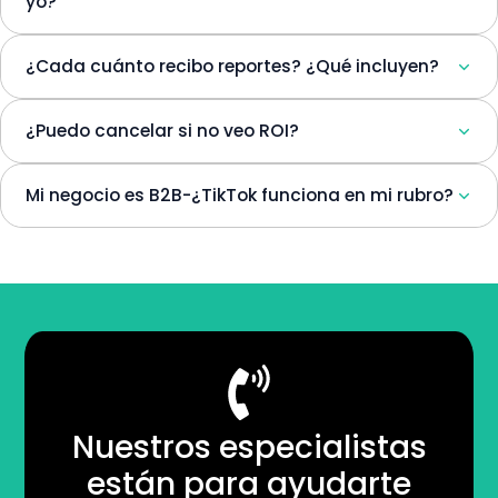
yo?
¿Cada cuánto recibo reportes? ¿Qué incluyen?
¿Puedo cancelar si no veo ROI?
Mi negocio es B2B-¿TikTok funciona en mi rubro?
Nuestros especialistas
están para ayudarte