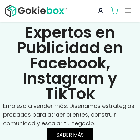
Expertos en
Publicidad en
Facebook,
Instagram y
TikTok
Empieza a vender más. Diseñamos estrategias
probadas para atraer clientes, construir
comunidad y escalar tu negocio.
SABER MÁS