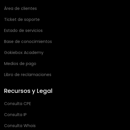
Área de clientes
Ticket de soporte
Estado de servicios
Base de conocimientos
Gokiebox Academy
Medios de pago
Libro de reclamaciones
Recursos y Legal
Consulta CPE
Consulta IP
Consulta Whois