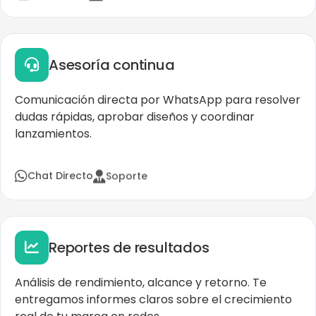
Asesoría continua
Comunicación directa por WhatsApp para resolver
dudas rápidas, aprobar diseños y coordinar
lanzamientos.
Soporte
Chat Directo
Reportes de resultados
Análisis de rendimiento, alcance y retorno. Te
entregamos informes claros sobre el crecimiento