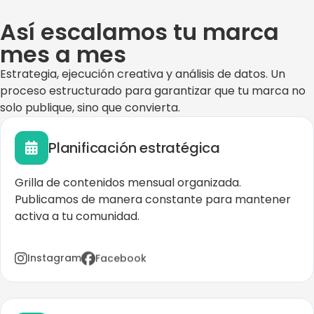
Así escalamos tu marca
mes a mes
Estrategia, ejecución creativa y análisis de datos. Un
proceso estructurado para garantizar que tu marca no
solo publique, sino que convierta.
Planificación estratégica
Grilla de contenidos mensual organizada.
Publicamos de manera constante para mantener
activa a tu comunidad.
Facebook
Instagram