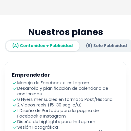
Nuestros planes
(A) Contenidos + Publicidad
(B) Solo Publicidad
Emprendedor
Manejo de Facebook e Instagram
Desarrollo y planificación de calendario de
contenidos
6 Flyers mensuales en formato Post/Historia
2 Videos reels (15-30 seg. c/u)
1 Diseño de Portada para la página de
Facebook e Instagram
Diseño de highlights para Instagram
Sesión Fotográfica