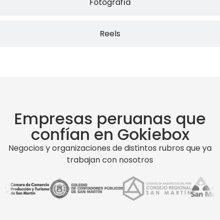
Fotografía
Reels
Empresas peruanas que
confían en Gokiebox
Negocios y organizaciones de distintos rubros que ya
trabajan con nosotros