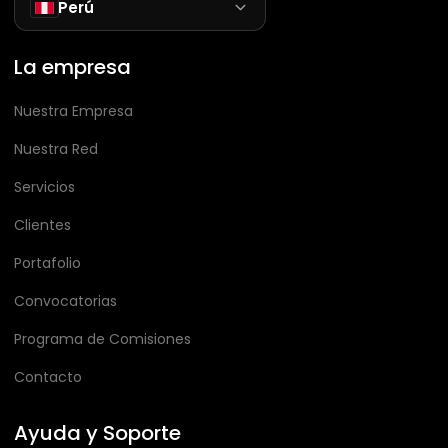
Perú
La empresa
Nuestra Empresa
Nuestra Red
Servicios
Clientes
Portafolio
Convocatorias
Programa de Comisiones
Contacto
Ayuda y Soporte