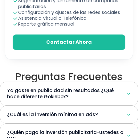
Segmentación y lanzamiento de campañas
publicitarias
Configuración y ajustes de las redes sociales
Asistencia Virtual o Telefónica
Reporte gráfica mensual
Contactar Ahora
Preguntas Frecuentes
Ya gaste en publicidad sin resultados ¿Qué
hace diferente Gokiebox?
¿Cuál es la inversión mínima en ads?
¿Quién paga la inversión publicitaria-ustedes o