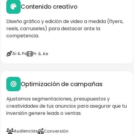
Contenido creativo
Diseño gráfico y edición de video a medida (flyers,
reels, carruseles) para destacar ante la
competencia.
Pr & Ae
Ai & Ps
Optimización de campañas
Ajustamos segmentaciones, presupuestos y
creatividades de tus anuncios para asegurar que tu
inversión genere leads o ventas.
Conversión
Audiencias