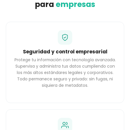
para
empresas
Seguridad y control empresarial
Protege tu información con tecnología avanzada.
Supervisa y administra tus datos cumpliendo con
los más altos estándares legales y corporativos.
Todo permanece seguro y privado: sin fugas, ni
siquiera de metadatos.