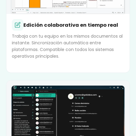
Edición colaborativa en tiempo real
Trabaja con tu equipo en los mismos documentos al
instante. Sincronización automática entre
plataformas. Compatible con todos los sistemas
operativos principales.