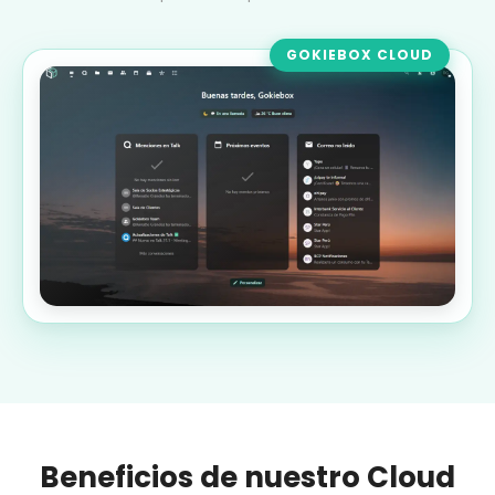
GOKIEBOX CLOUD
Beneficios de nuestro Cloud