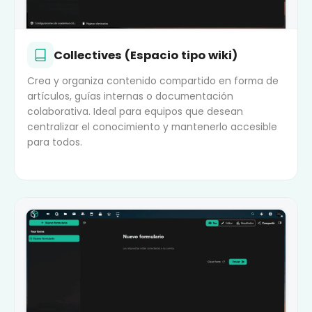
Collectives (Espacio tipo wiki)
Crea y organiza contenido compartido en forma de
artículos, guías internas o documentación
colaborativa. Ideal para equipos que desean
centralizar el conocimiento y mantenerlo accesible
para todos.