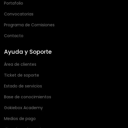
Portafolio
Convocatorias
Programa de Comisiones
Contacto
Ayuda y Soporte
Área de clientes
Ticket de soporte
Estado de servicios
Base de conocimientos
Gokiebox Academy
Medios de pago