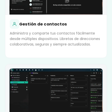
Gestión de contactos
Administra y comparte tus contactos fácilmente
desde múltiples dispositivos. Libretas de direcciones
colaborativas, seguras y siempre actualizadas.