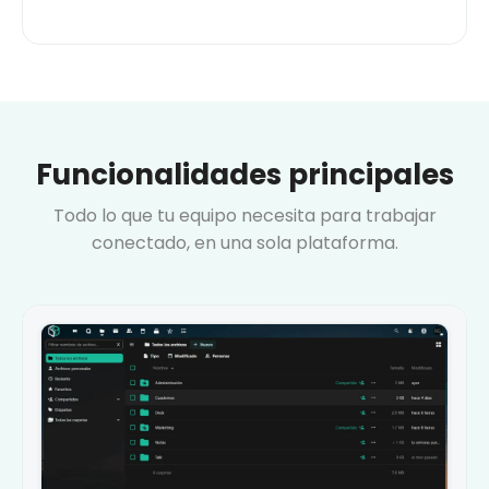
Funcionalidades principales
Todo lo que tu equipo necesita para trabajar
conectado, en una sola plataforma.