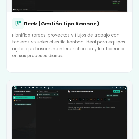
Deck (Gestión tipo Kanban)
Planifica tareas, proyectos y flujos de trabajo con
tableros visuales al estilo Kanban. Ideal para equipos
ágiles que buscan mantener el orden y la eficiencia
en sus procesos diarios.