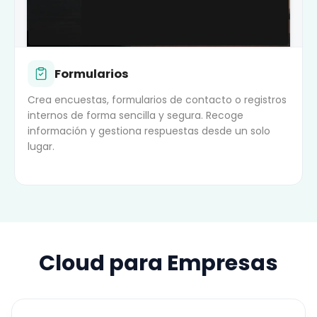
Formularios
Crea encuestas, formularios de contacto o registros
internos de forma sencilla y segura. Recoge
información y gestiona respuestas desde un solo
lugar.
Cloud para Empresas