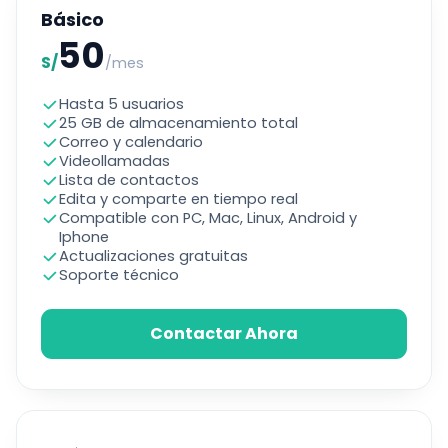
Básico
50
S/
/mes
Hasta 5 usuarios
25 GB de almacenamiento total
Correo y calendario
Videollamadas
Lista de contactos
Edita y comparte en tiempo real
Compatible con PC, Mac, Linux, Android y
Iphone
Actualizaciones gratuitas
Soporte técnico
Contactar Ahora