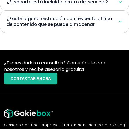
¿El soporte está incluido dentro del servicio?
¿Existe alguna restricción con respecto al tipo
de contenido que se puede almacenar
¿Tienes dudas o consultas? Comunícate con
nosotros y recibe asesoría gratuita.
CONTACTAR AHORA
Gokiebox es una empresa líder en servicios de marketing