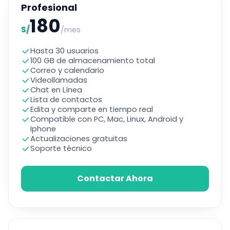
Profesional
180
S/
/mes
Hasta 30 usuarios
100 GB de almacenamiento total
Correo y calendario
Videollamadas
Chat en Línea
Lista de contactos
Edita y comparte en tiempo real
Compatible con PC, Mac, Linux, Android y
Iphone
Actualizaciones gratuitas
Soporte técnico
Contactar Ahora