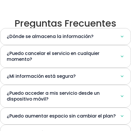
Preguntas Frecuentes
¿Dónde se almacena la información?
¿Puedo cancelar el servicio en cualquier
momento?
¿Mi información está segura?
¿Puedo acceder a mis servicio desde un
dispositivo móvil?
¿Puedo aumentar espacio sin cambiar el plan?