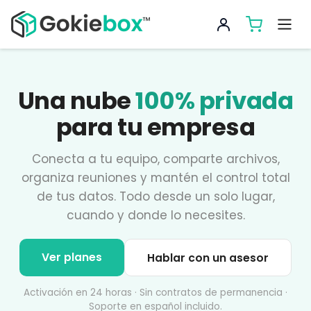
Una nube
100% privada
para tu empresa
Conecta a tu equipo, comparte archivos,
organiza reuniones y mantén el control total
de tus datos. Todo desde un solo lugar,
cuando y donde lo necesites.
Ver planes
Hablar con un asesor
Activación en 24 horas · Sin contratos de permanencia ·
Soporte en español incluido.