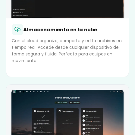
Almacenamiento en la nube
Con el cloud organiza, comparte y edita archivos en
tiempo real. Accede desde cualquier dispositivo de
forma segura y fluida. Perfecto para equipos en
movimiento.