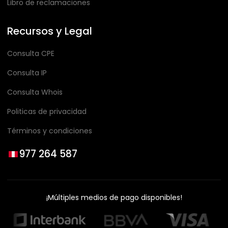
Libro de reclamaciones
Recursos y Legal
Consulta CPE
Consulta IP
Consulta Whois
Politicas de privacidad
Términos y condiciones
977 264 587
¡Múltiples medios de pago disponibles!