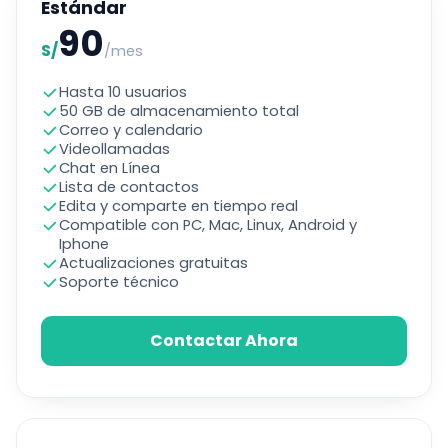
Estándar
90
S/
/mes
Hasta 10 usuarios
50 GB de almacenamiento total
Correo y calendario
Videollamadas
Chat en Línea
Lista de contactos
Edita y comparte en tiempo real
Compatible con PC, Mac, Linux, Android y
Iphone
Actualizaciones gratuitas
Soporte técnico
Contactar Ahora