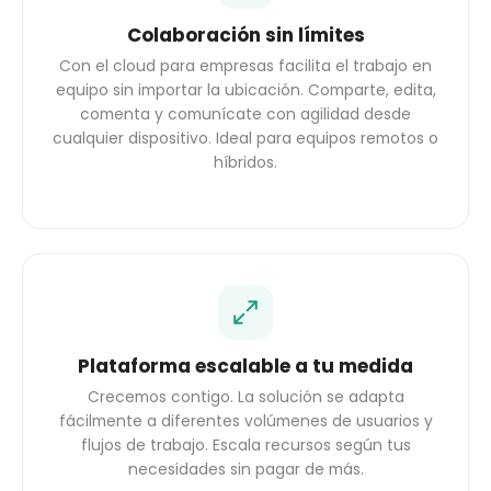
Colaboración sin límites
Con el cloud para empresas facilita el trabajo en
equipo sin importar la ubicación. Comparte, edita,
comenta y comunícate con agilidad desde
cualquier dispositivo. Ideal para equipos remotos o
híbridos.
Plataforma escalable a tu medida
Crecemos contigo. La solución se adapta
fácilmente a diferentes volúmenes de usuarios y
flujos de trabajo. Escala recursos según tus
necesidades sin pagar de más.