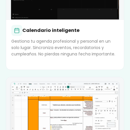
Calendario inteligente
Gestiona tu agenda profesional y personal en un
solo lugar. Sincroniza eventos, recordatorios y
cumpleaños. No pierdas ninguna fecha importante.