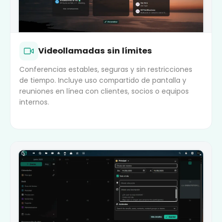
Videollamadas sin límites
Conferencias estables, seguras y sin restricciones
de tiempo. Incluye uso compartido de pantalla y
reuniones en línea con clientes, socios o equipos
internos.