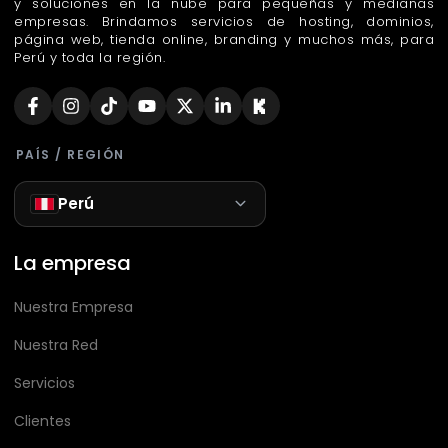
y soluciones en la nube para pequeñas y medianas
empresas. Brindamos servicios de hosting, dominios,
página web, tienda online, branding y muchos más, para
Perú y toda la región.
PAÍS / REGIÓN
Perú
La empresa
Nuestra Empresa
Nuestra Red
Servicios
Clientes