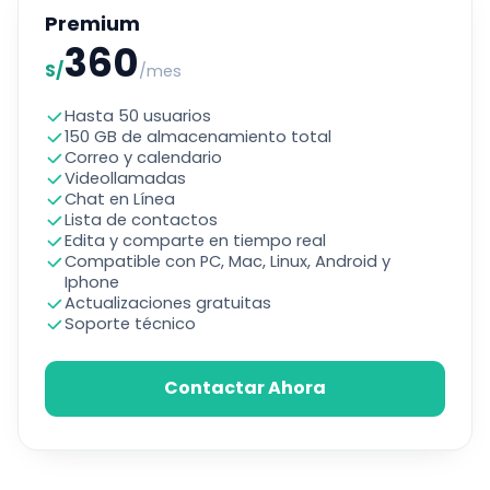
Premium
360
S/
/mes
Hasta 50 usuarios
150 GB de almacenamiento total
Correo y calendario
Videollamadas
Chat en Línea
Lista de contactos
Edita y comparte en tiempo real
Compatible con PC, Mac, Linux, Android y
Iphone
Actualizaciones gratuitas
Soporte técnico
Contactar Ahora