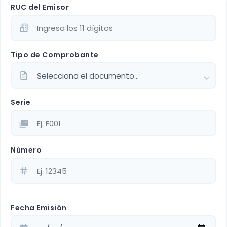
RUC del Emisor
Tipo de Comprobante
Serie
Número
Fecha Emisión