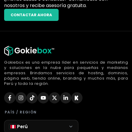
nosotros y recibe asesoría gratuita.
CONTACTAR AHORA
Gokiebox es una empresa líder en servicios de marketing
y soluciones en la nube para pequeñas y medianas
empresas. Brindamos servicios de hosting, dominios,
página web, tienda online, branding y muchos más, para
Perú y toda la región.
PAÍS / REGIÓN
Perú