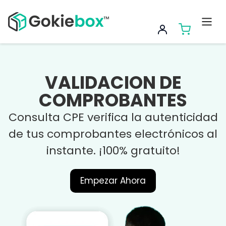
VALIDACION DE
COMPROBANTES
Consulta CPE verifica la autenticidad
de tus comprobantes electrónicos al
instante. ¡100% gratuito!
Empezar Ahora