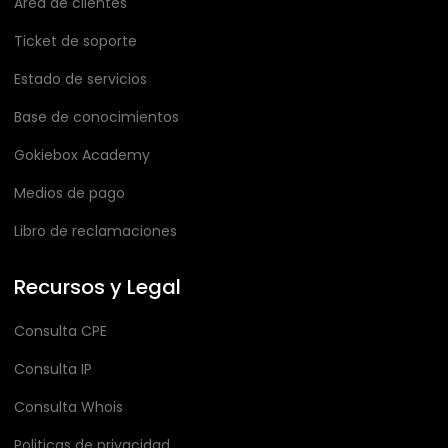
Área de clientes
Ticket de soporte
Estado de servicios
Base de conocimientos
Gokiebox Academy
Medios de pago
Libro de reclamaciones
Recursos y Legal
Consulta CPE
Consulta IP
Consulta Whois
Politicas de privacidad