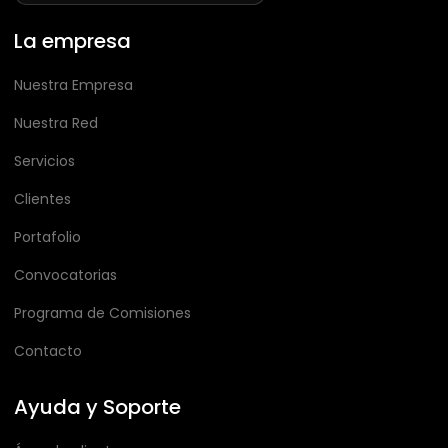
La empresa
Nuestra Empresa
Nuestra Red
Servicios
Clientes
Portafolio
Convocatorias
Programa de Comisiones
Contacto
Ayuda y Soporte