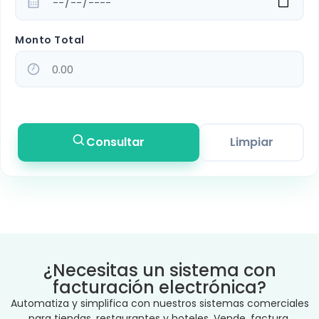
Monto Total
Consultar
Limpiar
¿Necesitas un sistema con
facturación electrónica?
Automatiza y simplifica con nuestros sistemas comerciales
para tiendas, restaurantes y hoteles. Vende, factura,