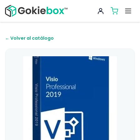
← Volver al catálogo