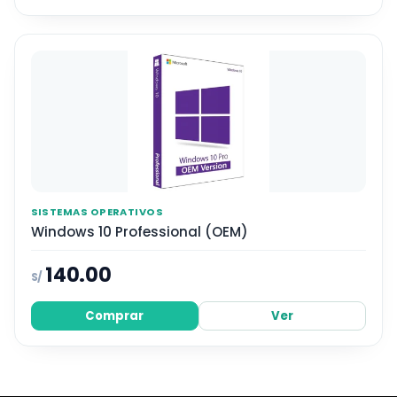
SISTEMAS OPERATIVOS
Windows 10 Professional (OEM)
140.00
S/
Comprar
Ver