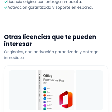
✓
Licencia original con entrega inmediata.
✓
Activación garantizada y soporte en español.
Otras licencias que te pueden
interesar
Originales, con activación garantizada y entrega
inmediata.