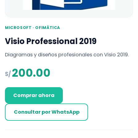
MICROSOFT · OFIMÁTICA
Visio Professional 2019
Diagramas y diseños profesionales con Visio 2019.
200.00
S/
Comprar ahora
Consultar por WhatsApp