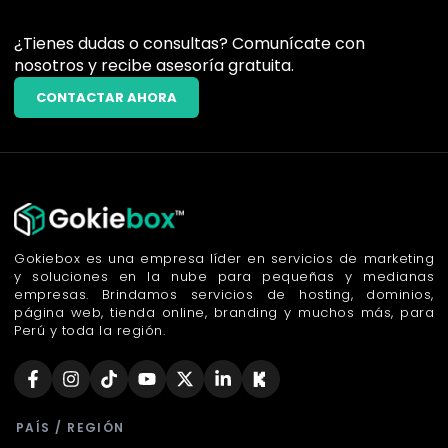
¿Tienes dudas o consultas? Comunícate con
nosotros y recibe asesoría gratuita.
CONTACTAR AHORA
Gokiebox es una empresa líder en servicios de marketing
y soluciones en la nube para pequeñas y medianas
empresas. Brindamos servicios de hosting, dominios,
página web, tienda online, branding y muchos más, para
Perú y toda la región.
PAÍS / REGIÓN