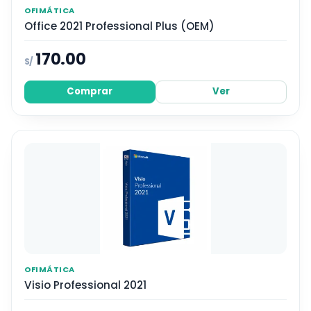
OFIMÁTICA
Office 2021 Professional Plus (OEM)
170.00
S/
Comprar
Ver
OFIMÁTICA
Visio Professional 2021