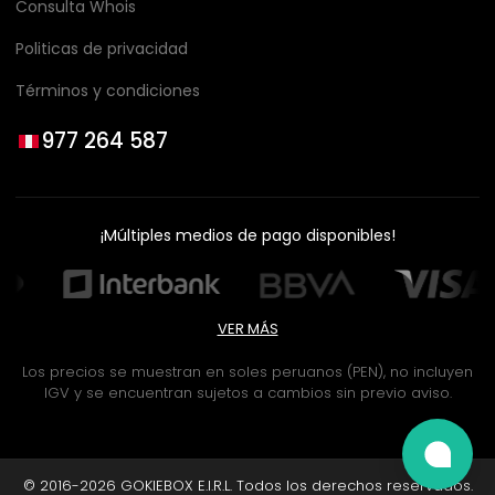
Consulta Whois
Politicas de privacidad
Términos y condiciones
977 264 587
¡Múltiples medios de pago disponibles!
VER MÁS
Los precios se muestran en soles peruanos (PEN), no incluyen
IGV y se encuentran sujetos a cambios sin previo aviso.
© 2016-2026 GOKIEBOX E.I.R.L. Todos los derechos reservados.