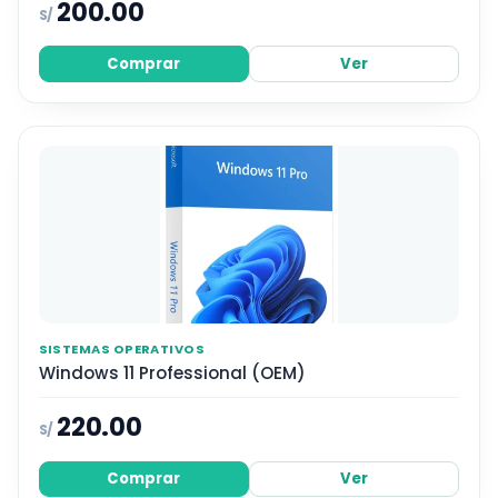
200.00
S/
Comprar
Ver
SISTEMAS OPERATIVOS
Windows 11 Professional (OEM)
220.00
S/
Comprar
Ver