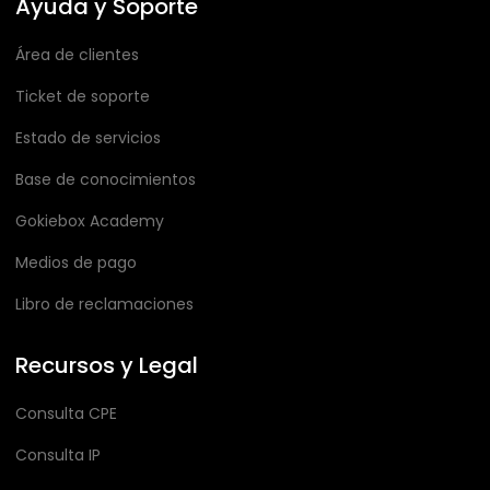
Ayuda y Soporte
Área de clientes
Ticket de soporte
Estado de servicios
Base de conocimientos
Gokiebox Academy
Medios de pago
Libro de reclamaciones
Recursos y Legal
Consulta CPE
Consulta IP