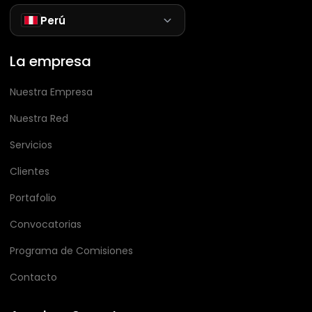
Perú
La empresa
Nuestra Empresa
Nuestra Red
Servicios
Clientes
Portafolio
Convocatorias
Programa de Comisiones
Contacto