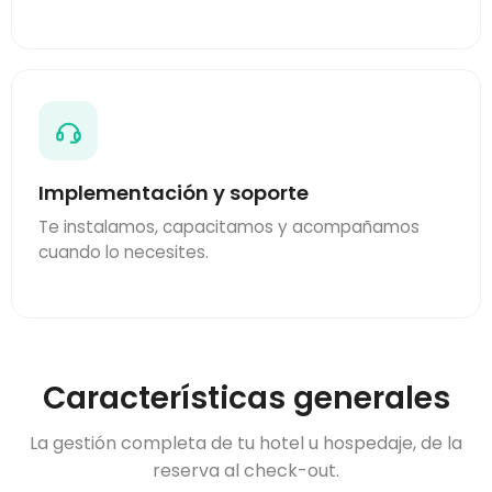
Implementación y soporte
Te instalamos, capacitamos y acompañamos
cuando lo necesites.
Características generales
La gestión completa de tu hotel u hospedaje, de la
reserva al check-out.