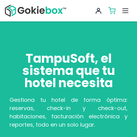
TampuSoft, el
sistema que tu
hotel necesita
Gestiona tu hotel de forma óptima:
reservas, check-in y check-out,
habitaciones, facturación electrónica y
reportes, todo en un solo lugar.