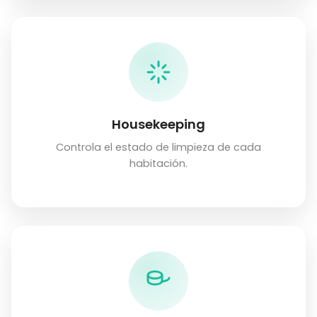
Housekeeping
Controla el estado de limpieza de cada
habitación.