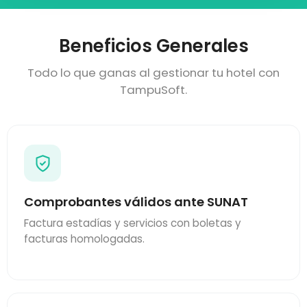
Beneficios
Generales
Todo lo que ganas al gestionar tu hotel con
TampuSoft.
Comprobantes válidos ante SUNAT
Factura estadías y servicios con boletas y
facturas homologadas.