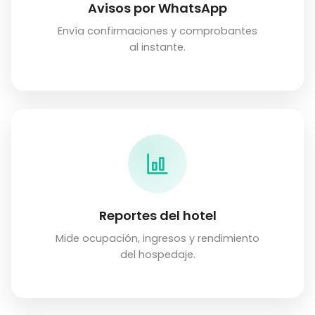
Avisos por WhatsApp
Envía confirmaciones y comprobantes
al instante.
Reportes del hotel
Mide ocupación, ingresos y rendimiento
del hospedaje.