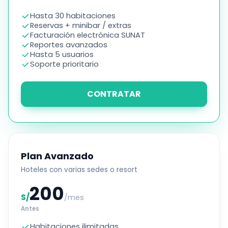
Hasta 30 habitaciones
Reservas + minibar / extras
Facturación electrónica SUNAT
Reportes avanzados
Hasta 5 usuarios
Soporte prioritario
CONTRATAR
Plan Avanzado
Hoteles con varias sedes o resort
200
S/
/mes
Antes
Habitaciones ilimitadas