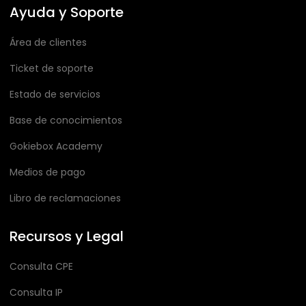
Ayuda y Soporte
Área de clientes
Ticket de soporte
Estado de servicios
Base de conocimientos
Gokiebox Academy
Medios de pago
Libro de reclamaciones
Recursos y Legal
Consulta CPE
Consulta IP