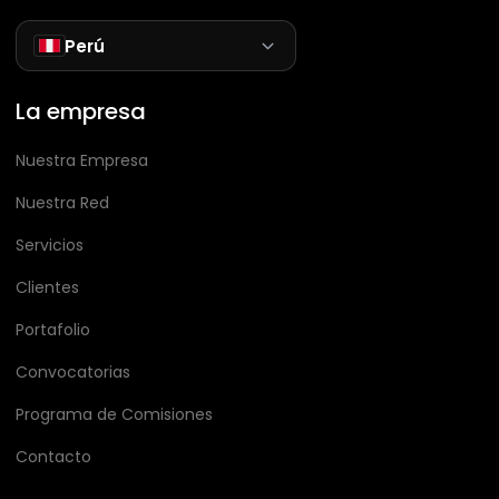
Perú
La empresa
Nuestra Empresa
Nuestra Red
Servicios
Clientes
Portafolio
Convocatorias
Programa de Comisiones
Contacto