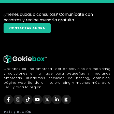
¿Tienes dudas o consultas? Comunícate con
nosotros y recibe asesoría gratuita.
CONTACTAR AHORA
Gokiebox es una empresa líder en servicios de marketing
y soluciones en la nube para pequeñas y medianas
empresas. Brindamos servicios de hosting, dominios,
página web, tienda online, branding y muchos más, para
Perú y toda la región.
PAÍS / REGIÓN