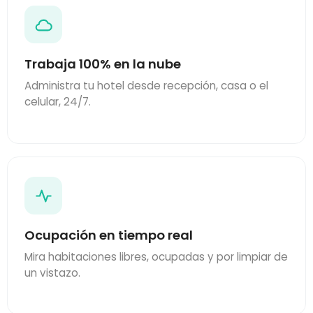
Trabaja 100% en la nube
Administra tu hotel desde recepción, casa o el
celular, 24/7.
Ocupación en tiempo real
Mira habitaciones libres, ocupadas y por limpiar de
un vistazo.