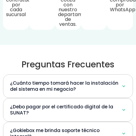
por
con
por
cada
nuestro
WhatsApp
sucursal
departamento
de
ventas.
Preguntas Frecuentes
¿Cuánto tiempo tomará hacer la instalación
del sistema en mi negocio?
¿Debo pagar por el certificado digital de la
SUNAT?
¿Gokiebox me brinda soporte técnico