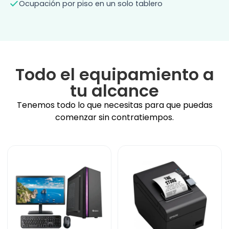
Ocupación por piso en un solo tablero
Todo el equipamiento a
tu alcance
Tenemos todo lo que necesitas para que puedas
comenzar sin contratiempos.