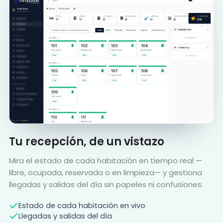
Tu recepción, de un vistazo
Mira el estado de cada habitación en tiempo real —
libre, ocupada, reservada o en limpieza— y gestiona
llegadas y salidas del día sin papeles ni confusiones.
Estado de cada habitación en vivo
Llegadas y salidas del día