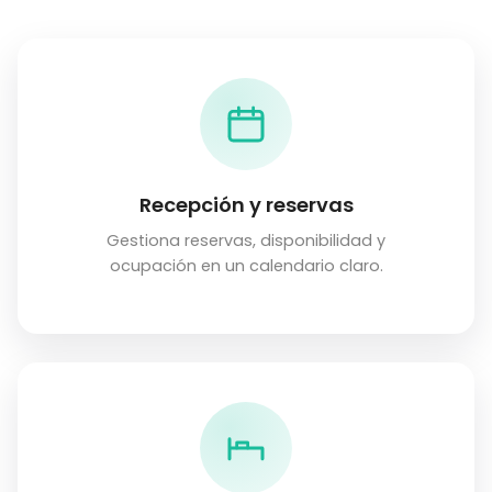
Recepción y reservas
Gestiona reservas, disponibilidad y
ocupación en un calendario claro.