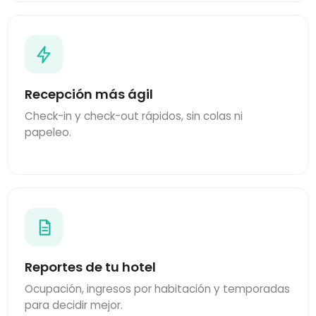
Recepción más ágil
Check-in y check-out rápidos, sin colas ni
papeleo.
Reportes de tu hotel
Ocupación, ingresos por habitación y temporadas
para decidir mejor.