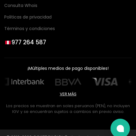
Consulta Whois
Politicas de privacidad
Términos y condiciones
977 264 587
¡Múltiples medios de pago disponibles!
VER MÁS
Los precios se muestran en soles peruanos (PEN), no incluyen
IGV y se encuentran sujetos a cambios sin previo aviso.