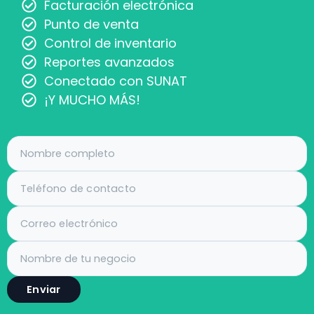
Facturación electrónica
Punto de venta
Control de inventario
Reportes avanzados
Conectado con SUNAT
¡Y MUCHO MÁS!
Enviar