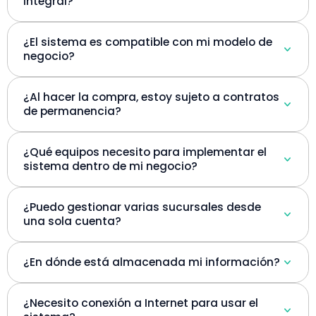
integral?
¿El sistema es compatible con mi modelo de
negocio?
¿Al hacer la compra, estoy sujeto a contratos
de permanencia?
¿Qué equipos necesito para implementar el
sistema dentro de mi negocio?
¿Puedo gestionar varias sucursales desde
una sola cuenta?
¿En dónde está almacenada mi información?
¿Necesito conexión a Internet para usar el