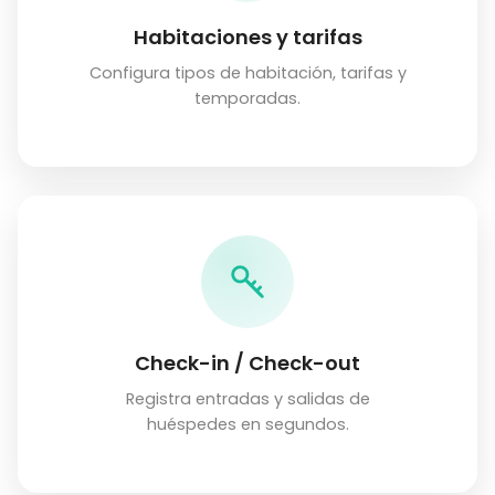
Habitaciones y tarifas
Configura tipos de habitación, tarifas y
temporadas.
Check-in / Check-out
Registra entradas y salidas de
huéspedes en segundos.