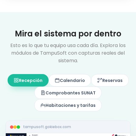
Mira el sistema por dentro
Esto es lo que tu equipo usa cada día. Explora los
módulos de TampuSoft con capturas reales del
sistema.
Recepción
Calendario
Reservas
Comprobantes SUNAT
Habitaciones y tarifas
tampusoft.gokiebox.com