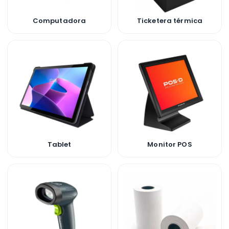
Computadora
Ticketera térmica
Tablet
Monitor POS