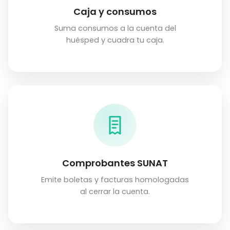
Caja y consumos
Suma consumos a la cuenta del
huésped y cuadra tu caja.
Comprobantes SUNAT
Emite boletas y facturas homologadas
al cerrar la cuenta.