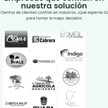
nuestra solución
Cientos de clientes confían en nosotros. ¡Qué esperas tú
para tomar la mejor decisión!