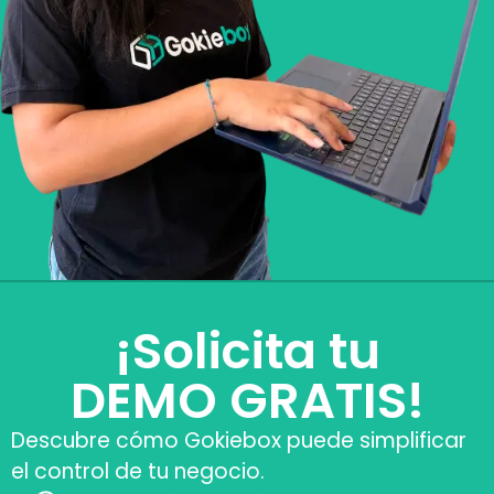
¡Solicita tu
DEMO GRATIS!
Descubre cómo Gokiebox puede simplificar
el control de tu negocio.