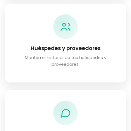
Huéspedes y proveedores
Mantén el historial de tus huéspedes y
proveedores.