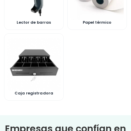
Lector de barras
Papel térmico
Caja registradora
Empresas que confían en