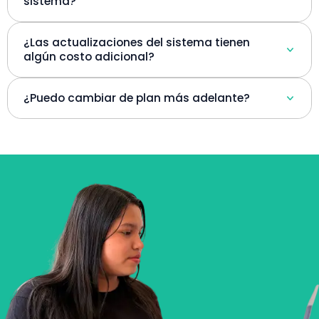
sistema?
¿Las actualizaciones del sistema tienen
algún costo adicional?
¿Puedo cambiar de plan más adelante?