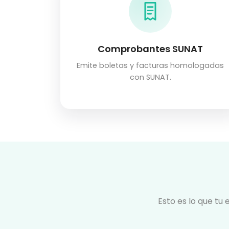
Comprobantes SUNAT
Emite boletas y facturas homologadas
con SUNAT.
Esto es lo que tu