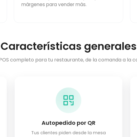
márgenes para vender más.
Características generales
 POS completo para tu restaurante, de la comanda a la ca
Autopedido por QR
Tus clientes piden desde la mesa