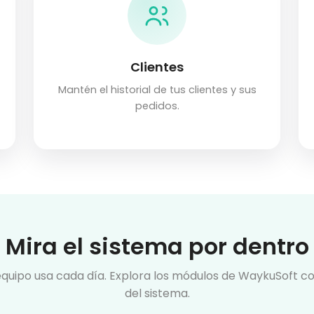
Clientes
Mantén el historial de tus clientes y sus
pedidos.
Mira el sistema por dentro
 equipo usa cada día. Explora los módulos de WaykuSoft c
del sistema.