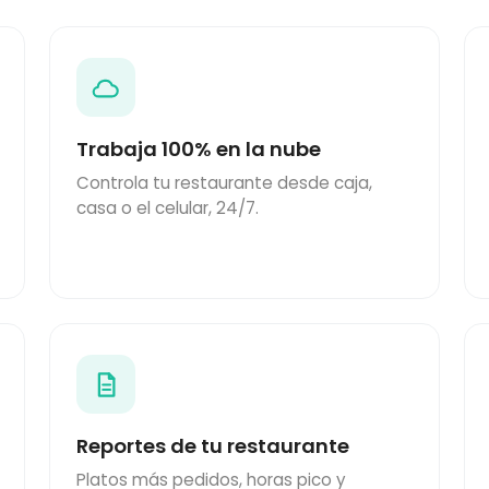
Trabaja 100% en la nube
Controla tu restaurante desde caja,
casa o el celular, 24/7.
Reportes de tu restaurante
Platos más pedidos, horas pico y