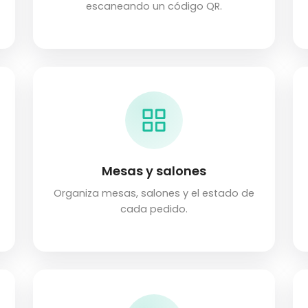
escaneando un código QR.
Mesas y salones
Organiza mesas, salones y el estado de
cada pedido.