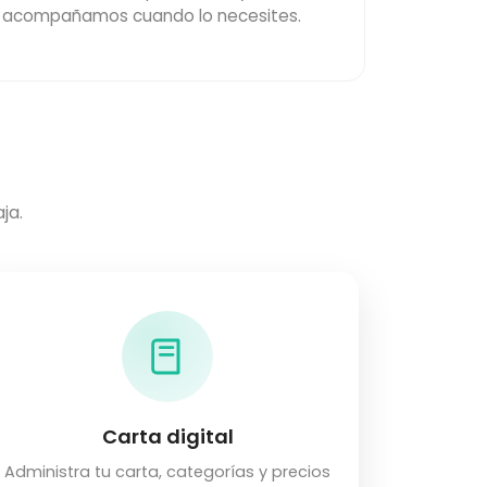
acompañamos cuando lo necesites.
ja.
Carta digital
Administra tu carta, categorías y precios