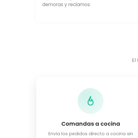
demoras y reclamos.
El
Comandas a cocina
Envía los pedidos directo a cocina sin