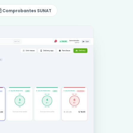
Comprobantes SUNAT