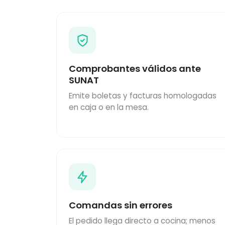
Comprobantes válidos ante
SUNAT
Emite boletas y facturas homologadas
en caja o en la mesa.
Comandas sin errores
El pedido llega directo a cocina; menos