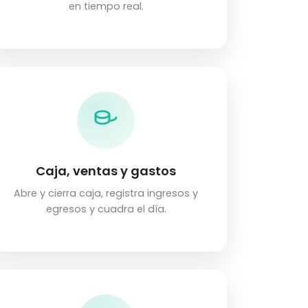
en tiempo real.
Caja, ventas y gastos
Abre y cierra caja, registra ingresos y
egresos y cuadra el día.