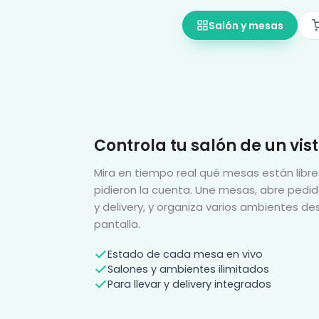
Salón y mesas
Controla tu salón de un vis
Mira en tiempo real qué mesas están libr
pidieron la cuenta. Une mesas, abre pedid
y delivery, y organiza varios ambientes de
pantalla.
Estado de cada mesa en vivo
Salones y ambientes ilimitados
Para llevar y delivery integrados