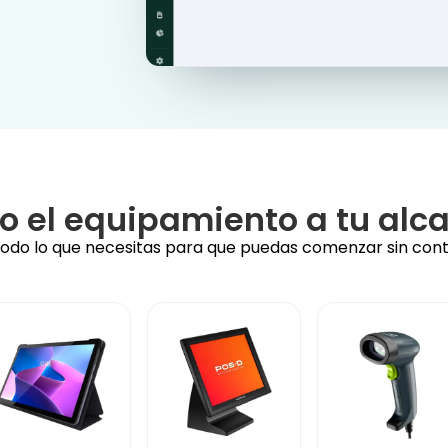
o el equipamiento a tu alc
do lo que necesitas para que puedas comenzar sin con