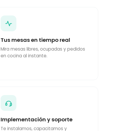
Tus mesas en tiempo real
Mira mesas libres, ocupadas y pedidos
en cocina al instante.
Implementación y soporte
Te instalamos, capacitamos y