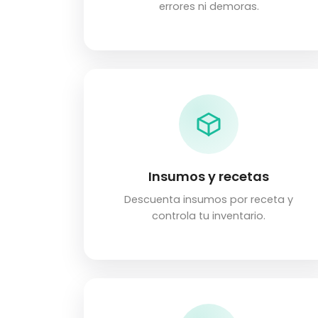
errores ni demoras.
Insumos y recetas
Descuenta insumos por receta y
controla tu inventario.