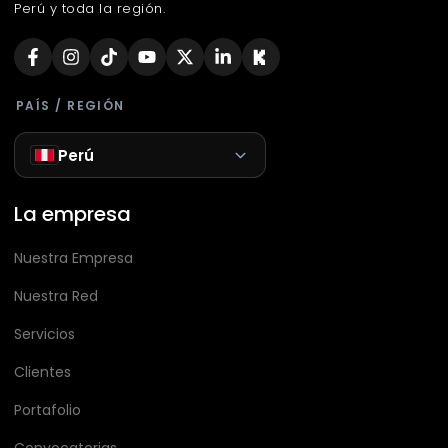
Perú y toda la región.
PAÍS / REGIÓN
Perú
La empresa
Nuestra Empresa
Nuestra Red
Servicios
Clientes
Portafolio