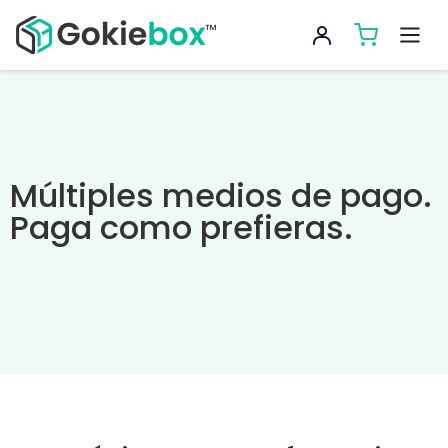
Múltiples medios de pago.
Paga como prefieras.