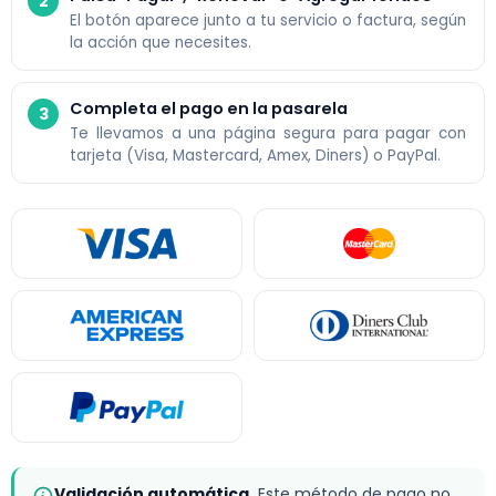
El botón aparece junto a tu servicio o factura, según
la acción que necesites.
Completa el pago en la pasarela
Te llevamos a una página segura para pagar con
tarjeta (Visa, Mastercard, Amex, Diners) o PayPal.
Validación automática.
Este método de pago no