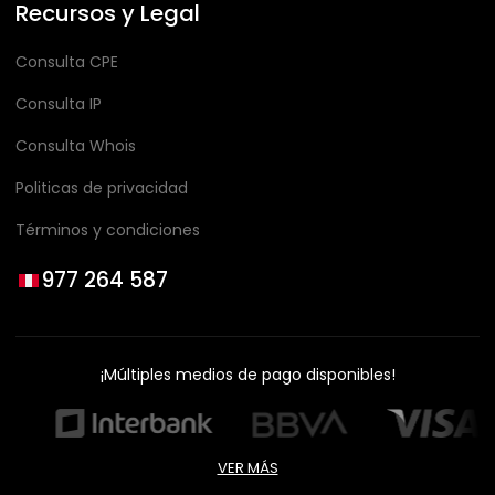
Recursos y Legal
Consulta CPE
Consulta IP
Consulta Whois
Politicas de privacidad
Términos y condiciones
977 264 587
¡Múltiples medios de pago disponibles!
VER MÁS