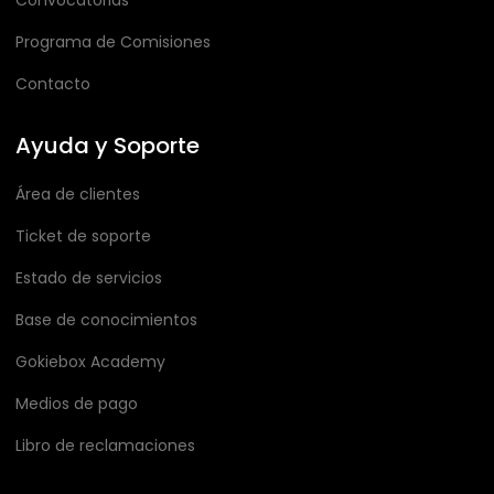
Convocatorias
Programa de Comisiones
Contacto
Ayuda y Soporte
Área de clientes
Ticket de soporte
Estado de servicios
Base de conocimientos
Gokiebox Academy
Medios de pago
Libro de reclamaciones