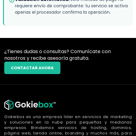
requiere envío de comprobante: tu servicio se activa
apenas el procesador confirma la operación.
¿Tienes dudas o consultas? Comunícate con
nosotros y recibe asesoría gratuita.
CONTACTAR AHORA
Gokiebox es una empresa líder en servicios de marketing
y soluciones en la nube para pequeñas y medianas
empresas. Brindamos servicios de hosting, dominios,
página web, tienda online, branding y muchos más, para