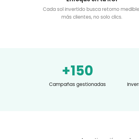
Cada sol invertido busca retorno medible
más clientes, no solo clics.
+150
Campañas gestionadas
Inver