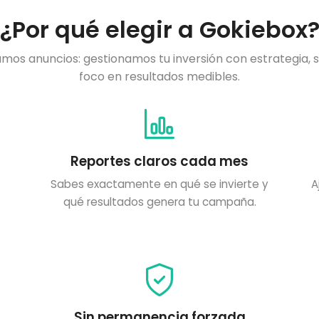
¿Por qué elegir a Gokiebox
amos anuncios: gestionamos tu inversión con estrategia, 
foco en resultados medibles.
Reportes claros cada mes
Sabes exactamente en qué se invierte y
A
qué resultados genera tu campaña.
Sin permanencia forzada