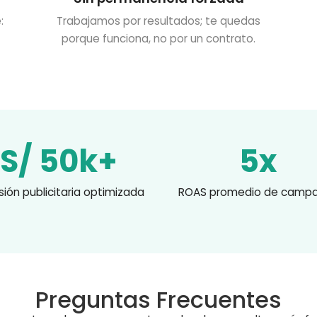
:
Trabajamos por resultados; te quedas
porque funciona, no por un contrato.
S/ 50k+
5x
sión publicitaria optimizada
ROAS promedio de camp
Preguntas Frecuentes