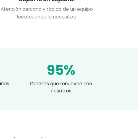
Atención cercana y rápida de un equipo
local cuando lo necesitas.
95%
añas
Clientes que renuevan con
nosotros