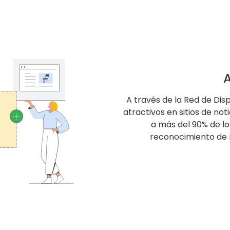
A
A través de la Red de Di
atractivos en sitios de not
a más del 90% de lo
reconocimiento de 