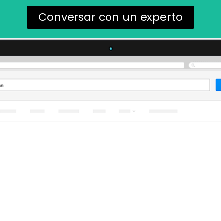
Conversar con un experto