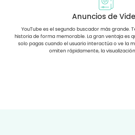
Anuncios de Vid
YouTube es el segundo buscador más grande. T
historia de forma memorable. La gran ventaja es que
solo pagas cuando el usuario interactúa o ve la ma
omiten rápidamente, la visualización