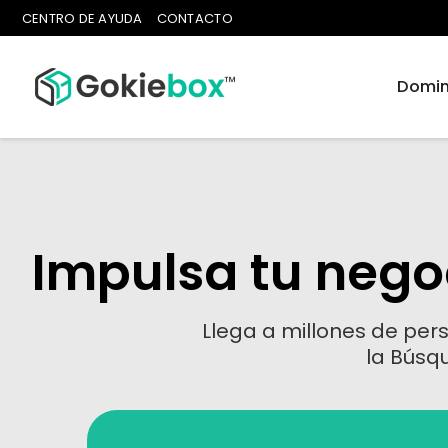
CENTRO DE AYUDA
CONTACTO
Domin
Impulsa tu nego
Llega a millones de p
la Búsq