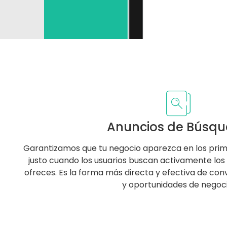
Anuncios de Búsq
Garantizamos que tu negocio aparezca en los prim
justo cuando los usuarios buscan activamente los
ofreces. Es la forma más directa y efectiva de co
y oportunidades de negoci