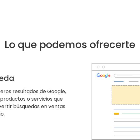
Lo que podemos ofrecerte
ueda
eros resultados de Google,
 productos o servicios que
nvertir búsquedas en ventas
o.