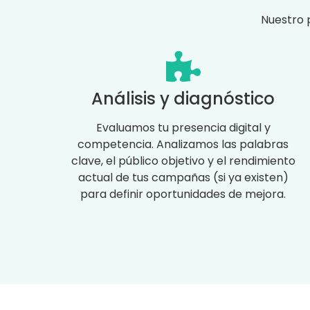
Nuestro 
Análisis y diagnóstico
Evaluamos tu presencia digital y
competencia. Analizamos las palabras
clave, el público objetivo y el rendimiento
actual de tus campañas (si ya existen)
para definir oportunidades de mejora.