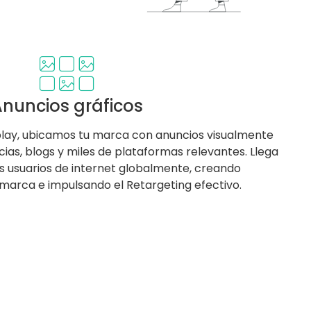
nuncios gráficos
splay, ubicamos tu marca con anuncios visualmente
icias, blogs y miles de plataformas relevantes. Llega
s usuarios de internet globalmente, creando
marca e impulsando el Retargeting efectivo.