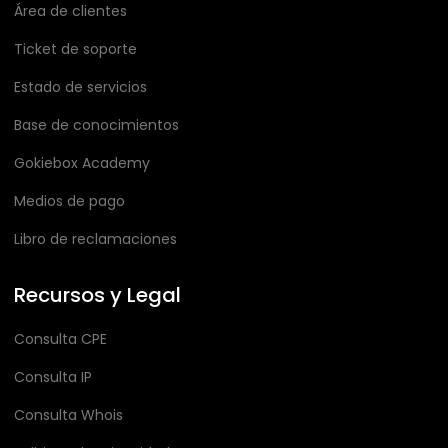
Área de clientes
Ticket de soporte
Estado de servicios
Base de conocimientos
Gokiebox Academy
Medios de pago
Libro de reclamaciones
Recursos y Legal
Consulta CPE
Consulta IP
Consulta Whois