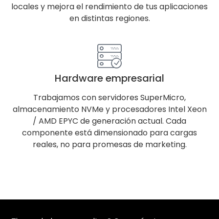
locales y mejora el rendimiento de tus aplicaciones
en distintas regiones.
Hardware empresarial
Trabajamos con servidores SuperMicro,
almacenamiento NVMe y procesadores Intel Xeon
/ AMD EPYC de generación actual. Cada
componente está dimensionado para cargas
reales, no para promesas de marketing.