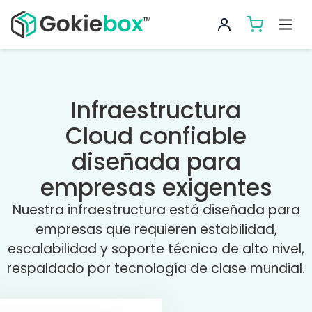
Infraestructura
Cloud confiable
diseñada para
empresas exigentes
Nuestra infraestructura está diseñada para
empresas que requieren estabilidad,
escalabilidad y soporte técnico de alto nivel,
respaldado por tecnología de clase mundial.