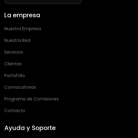
La empresa
Nuestra Empresa
Nuestra Red
Servicios
Clientes
Portafolio
Convocatorias
Programa de Comisiones
Contacto
Ayuda y Soporte