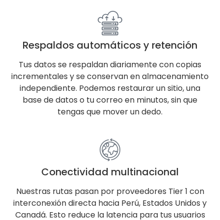
Respaldos automáticos y retención
Tus datos se respaldan diariamente con copias
incrementales y se conservan en almacenamiento
independiente. Podemos restaurar un sitio, una
base de datos o tu correo en minutos, sin que
tengas que mover un dedo.
Conectividad multinacional
Nuestras rutas pasan por proveedores Tier 1 con
interconexión directa hacia Perú, Estados Unidos y
Canadá. Esto reduce la latencia para tus usuarios