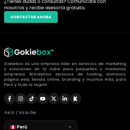
¿Tienes dudas o consultas? Comunícate con
nosotros y recibe asesoría gratuita.
CONTACTAR AHORA
Gokiebox es una empresa líder en servicios de marketing
y soluciones en la nube para pequeñas y medianas
empresas. Brindamos servicios de hosting, dominios,
página web, tienda online, branding y muchos más, para
Perú y toda la región.
PAÍS / REGIÓN
Perú