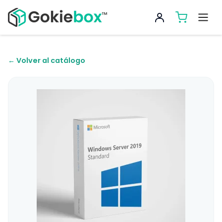
← Volver al catálogo