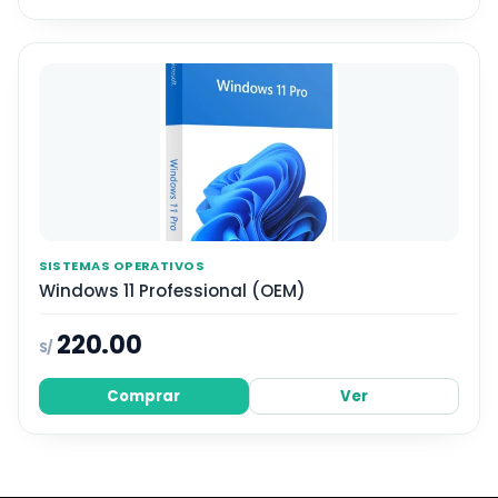
SISTEMAS OPERATIVOS
Windows 11 Professional (OEM)
220.00
S/
Comprar
Ver