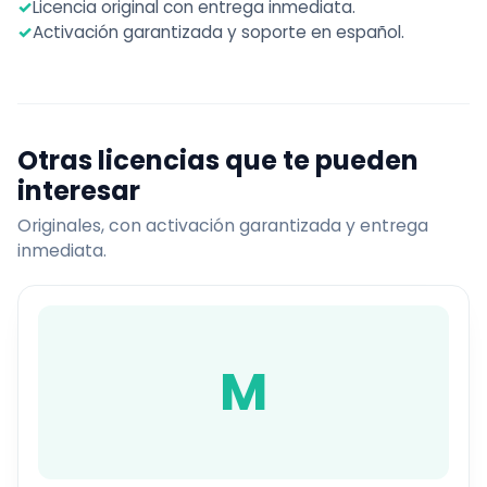
✓
Licencia original con entrega inmediata.
✓
Activación garantizada y soporte en español.
Otras licencias que te pueden
interesar
Originales, con activación garantizada y entrega
inmediata.
M