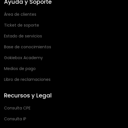
Ayuda y Soporte
Área de clientes
Ticket de soporte
Estado de servicios
Base de conocimientos
Gokiebox Academy
Medios de pago
Libro de reclamaciones
Recursos y Legal
Consulta CPE
Consulta IP