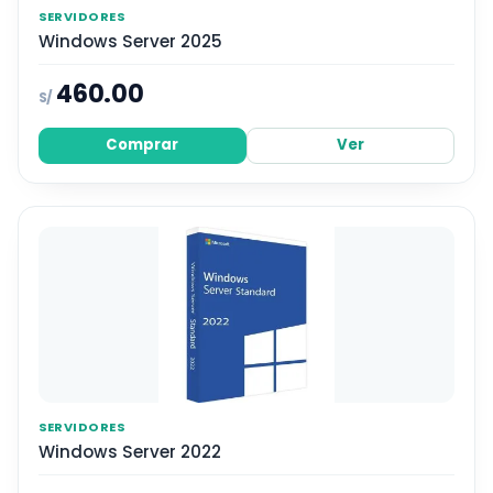
SERVIDORES
Windows Server 2025
460.00
S/
Comprar
Ver
SERVIDORES
Windows Server 2022