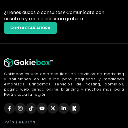
¿Tienes dudas o consultas? Comunícate con
nosotros y recibe asesoría gratuita.
CONTACTAR AHORA
Gokiebox es una empresa líder en servicios de marketing
y soluciones en la nube para pequeñas y medianas
empresas. Brindamos servicios de hosting, dominios,
página web, tienda online, branding y muchos más, para
Perú y toda la región.
PAÍS / REGIÓN