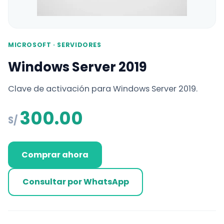
MICROSOFT · SERVIDORES
Windows Server 2019
Clave de activación para Windows Server 2019.
300.00
S/
Comprar ahora
Consultar por WhatsApp