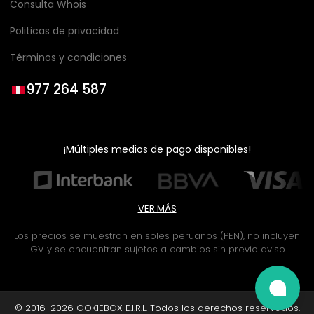
Consulta Whois
Politicas de privacidad
Términos y condiciones
977 264 587
¡Múltiples medios de pago disponibles!
VER MÁS
Los precios se muestran en soles peruanos (PEN), no incluyen
IGV y se encuentran sujetos a cambios sin previo aviso.
© 2016-2026 GOKIEBOX E.I.R.L. Todos los derechos reservados.