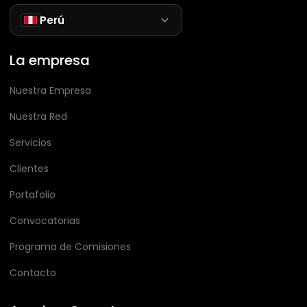
Perú
La empresa
Nuestra Empresa
Nuestra Red
Servicios
Clientes
Portafolio
Convocatorias
Programa de Comisiones
Contacto