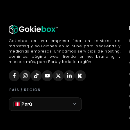
Gokiebox es una empresa líder en servicios de
marketing y soluciones en la nube para pequeñas y
medianas empresas. Brindamos servicios de hosting,
dominios, página web, tienda online, branding y
muchos más, para Perú y toda la región.
PAÍS / REGIÓN
Perú
Asistente de compra