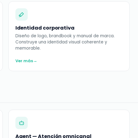
Identidad corporativa
Diseño de logo, brandbook y manual de marca.
Construye una identidad visual coherente y
memorable.
→
Ver más
Agent — Atención omnicanal