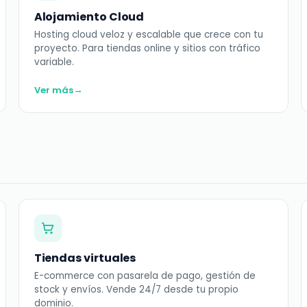
Alojamiento Cloud
Hosting cloud veloz y escalable que crece con tu
proyecto. Para tiendas online y sitios con tráfico
variable.
→
Ver más
Tiendas virtuales
E-commerce con pasarela de pago, gestión de
stock y envíos. Vende 24/7 desde tu propio
dominio.