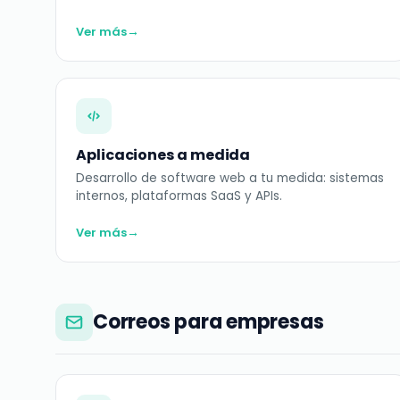
→
Ver más
Aplicaciones a medida
Desarrollo de software web a tu medida: sistemas
internos, plataformas SaaS y APIs.
→
Ver más
Correos para empresas