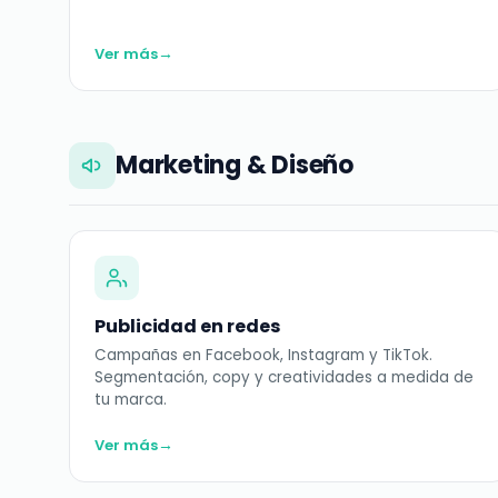
→
Ver más
Marketing & Diseño
Publicidad en redes
Campañas en Facebook, Instagram y TikTok.
Segmentación, copy y creatividades a medida de
tu marca.
→
Ver más