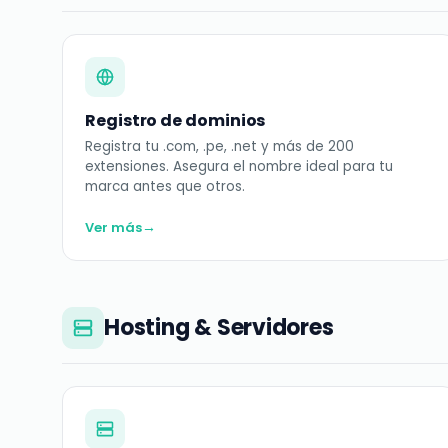
Registro de dominios
Registra tu .com, .pe, .net y más de 200
extensiones. Asegura el nombre ideal para tu
marca antes que otros.
→
Ver más
Hosting & Servidores