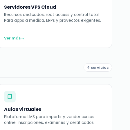
Servidores VPS Cloud
Recursos dedicados, root access y control total.
Para apps a medida, ERPs y proyectos exigentes.
→
Ver más
4 servicios
Aulas virtuales
Plataforma LMS para impartir y vender cursos
online. Inscripciones, exámenes y certificados.