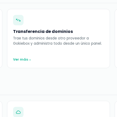
Transferencia de dominios
Trae tus dominios desde otro proveedor a
Gokiebox y administra todo desde un único panel.
→
Ver más