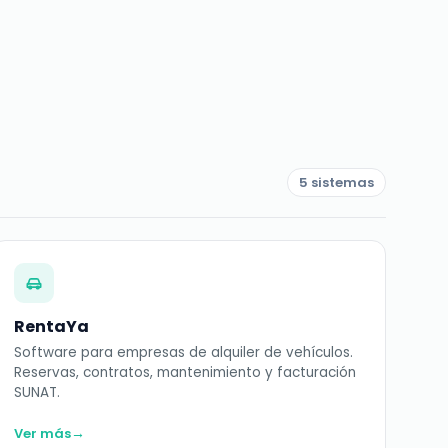
5 sistemas
RentaYa
Software para empresas de alquiler de vehículos.
Reservas, contratos, mantenimiento y facturación
SUNAT.
→
Ver más