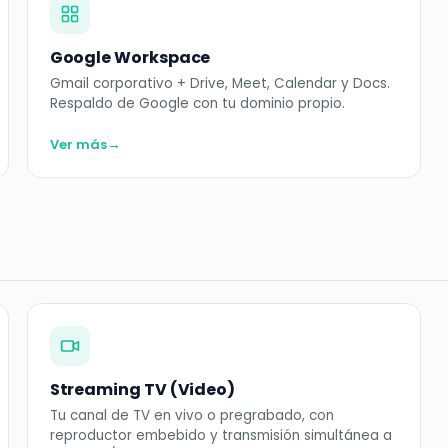
Google Workspace
Gmail corporativo + Drive, Meet, Calendar y Docs.
Respaldo de Google con tu dominio propio.
→
Ver más
Streaming TV (Video)
Tu canal de TV en vivo o pregrabado, con
reproductor embebido y transmisión simultánea a