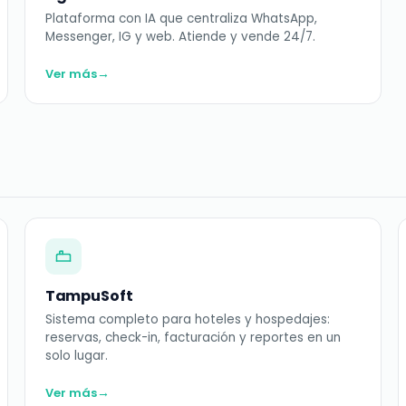
Plataforma con IA que centraliza WhatsApp,
Messenger, IG y web. Atiende y vende 24/7.
→
Ver más
TampuSoft
Sistema completo para hoteles y hospedajes:
reservas, check-in, facturación y reportes en un
solo lugar.
→
Ver más