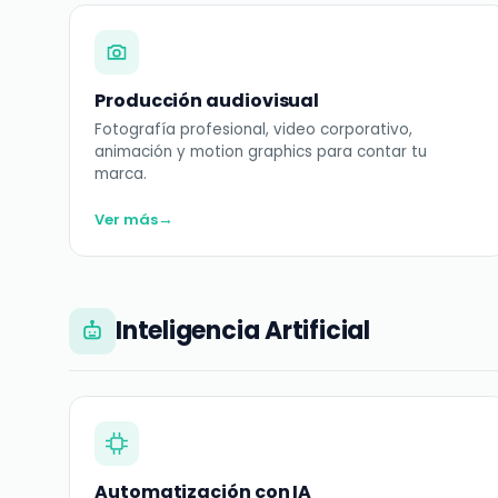
Producción audiovisual
Fotografía profesional, video corporativo,
animación y motion graphics para contar tu
marca.
→
Ver más
Inteligencia Artificial
Automatización con IA