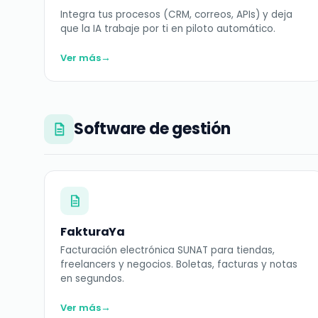
Integra tus procesos (CRM, correos, APIs) y deja
que la IA trabaje por ti en piloto automático.
→
Ver más
Software de gestión
FakturaYa
Facturación electrónica SUNAT para tiendas,
freelancers y negocios. Boletas, facturas y notas
en segundos.
→
Ver más