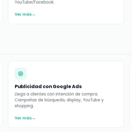
YouTube/Facebook.
→
Ver más
Publicidad con Google Ads
Llega a clientes con intención de compra.
Campañas de búsqueda, display, YouTube y
shopping.
→
Ver más