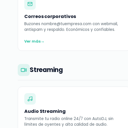
Correos corporativos
Buzones nombre@tuempresa.com con webmail,
antispam y respaldo. Económicos y confiables.
→
Ver más
Streaming
Audio Streaming
Transmite tu radio online 24/7 con AutoDJ, sin
límites de oyentes y alta calidad de audio.