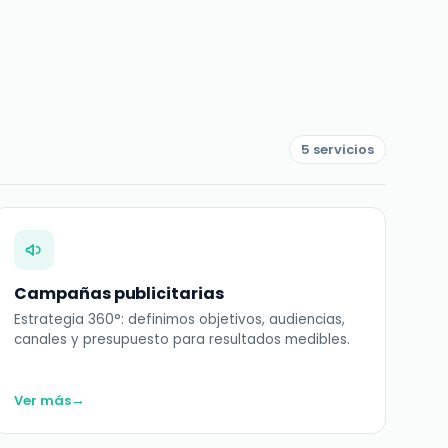
5 servicios
Campañas publicitarias
Estrategia 360°: definimos objetivos, audiencias,
canales y presupuesto para resultados medibles.
→
Ver más