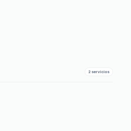
2 servicios