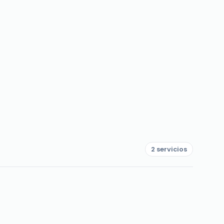
2 servicios