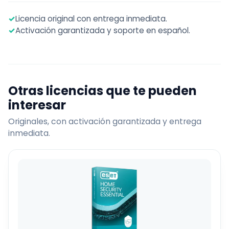
✓
Licencia original con entrega inmediata.
✓
Activación garantizada y soporte en español.
Otras licencias que te pueden
interesar
Originales, con activación garantizada y entrega
inmediata.