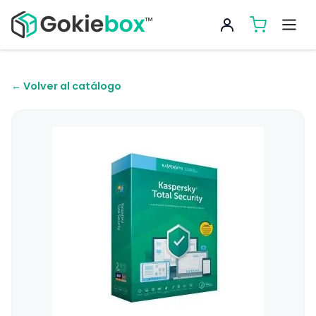
← Volver al catálogo