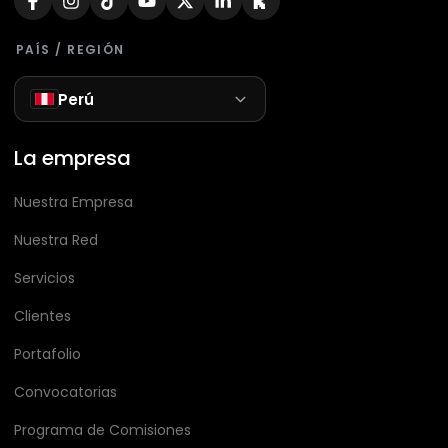
PAÍS / REGIÓN
Perú
La empresa
Nuestra Empresa
Nuestra Red
Servicios
Clientes
Portafolio
Convocatorias
Programa de Comisiones