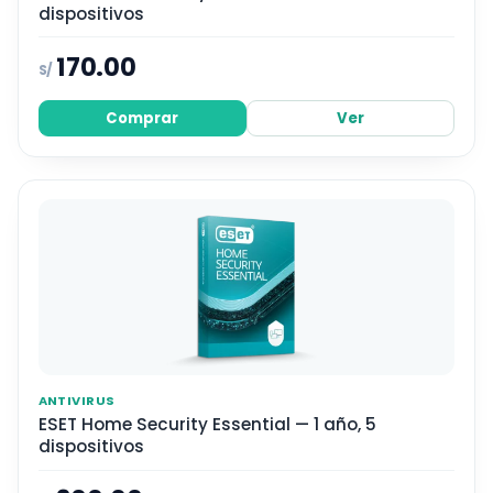
dispositivos
170.00
S/
Comprar
Ver
ANTIVIRUS
ESET Home Security Essential — 1 año, 5
dispositivos