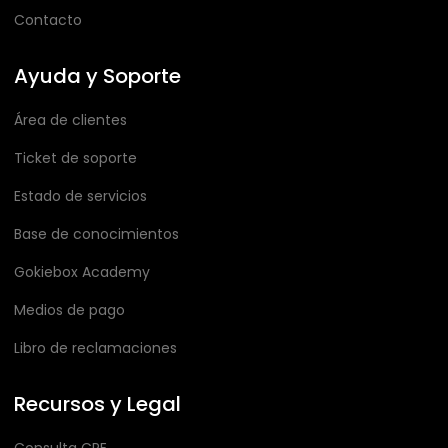
Contacto
Ayuda y Soporte
Área de clientes
Ticket de soporte
Estado de servicios
Base de conocimientos
Gokiebox Academy
Medios de pago
Libro de reclamaciones
Recursos y Legal