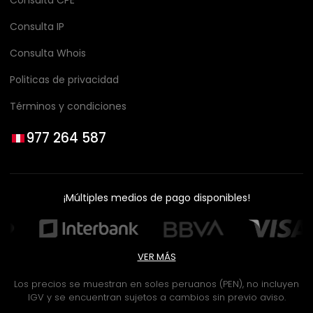
Consulta CPE
Consulta IP
Consulta Whois
Politicas de privacidad
Términos y condiciones
977 264 587
¡Múltiples medios de pago disponibles!
VER MÁS
Los precios se muestran en soles peruanos (PEN), no incluyen
IGV y se encuentran sujetos a cambios sin previo aviso.