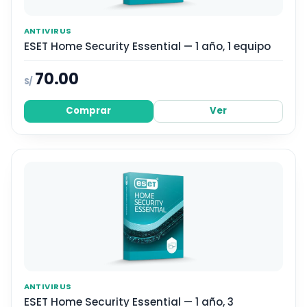
ANTIVIRUS
ESET Home Security Essential — 1 año, 1 equipo
70.00
S/
Comprar
Ver
ANTIVIRUS
ESET Home Security Essential — 1 año, 3