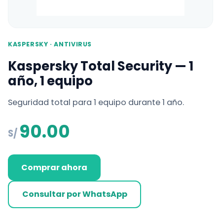
KASPERSKY · ANTIVIRUS
Kaspersky Total Security — 1
año, 1 equipo
Seguridad total para 1 equipo durante 1 año.
90.00
S/
Comprar ahora
Consultar por WhatsApp