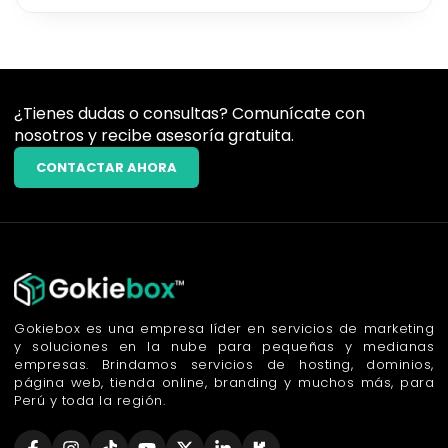
¿Tienes dudas o consultas? Comunícate con
nosotros y recibe asesoría gratuita.
CONTACTAR AHORA
Gokiebox es una empresa líder en servicios de marketing
y soluciones en la nube para pequeñas y medianas
empresas. Brindamos servicios de hosting, dominios,
página web, tienda online, branding y muchos más, para
Perú y toda la región.