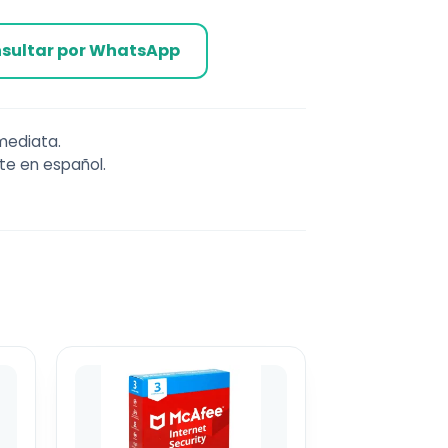
sultar por WhatsApp
nmediata.
te en español.