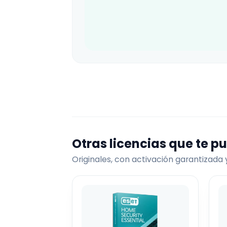
Otras licencias que te p
Originales, con activación garantizada