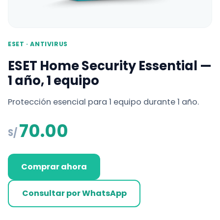
ESET · ANTIVIRUS
ESET Home Security Essential —
1 año, 1 equipo
Protección esencial para 1 equipo durante 1 año.
70.00
S/
Comprar ahora
Consultar por WhatsApp