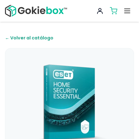
← Volver al catálogo