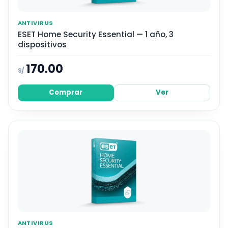
ANTIVIRUS
ESET Home Security Essential — 1 año, 3
dispositivos
170.00
S/
Comprar
Ver
ANTIVIRUS