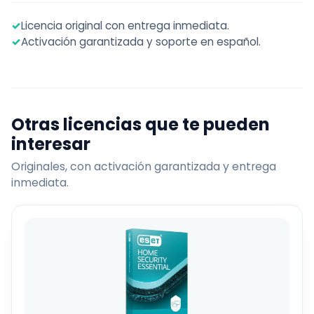
✓
Licencia original con entrega inmediata.
✓
Activación garantizada y soporte en español.
Otras licencias que te pueden
interesar
Originales, con activación garantizada y entrega
inmediata.