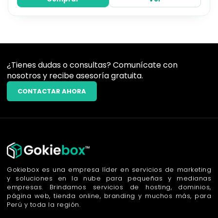
¿Tienes dudas o consultas? Comunícate con
nosotros y recibe asesoría gratuita.
CONTACTAR AHORA
Gokiebox es una empresa líder en servicios de marketing
y soluciones en la nube para pequeñas y medianas
empresas. Brindamos servicios de hosting, dominios,
página web, tienda online, branding y muchos más, para
Perú y toda la región.