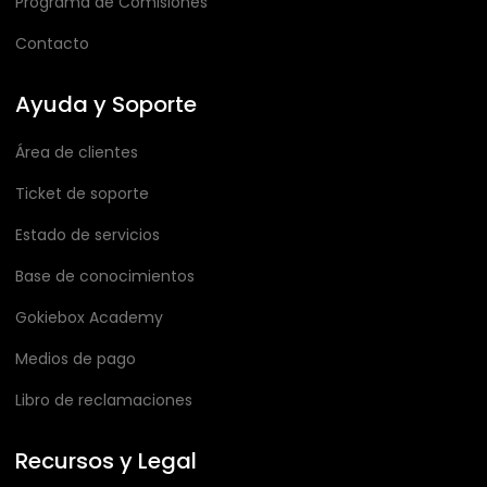
Programa de Comisiones
Contacto
Ayuda y Soporte
Área de clientes
Ticket de soporte
Estado de servicios
Base de conocimientos
Gokiebox Academy
Medios de pago
Libro de reclamaciones
Recursos y Legal