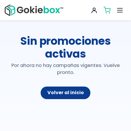
Sin promociones
activas
Por ahora no hay campañas vigentes. Vuelve
pronto.
Volver al inicio