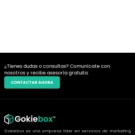
¿Tienes dudas o consultas? Comunícate con
nosotros y recibe asesoría gratuita.
CONTACTAR AHORA
Gokiebox es una empresa líder en servicios de marketing