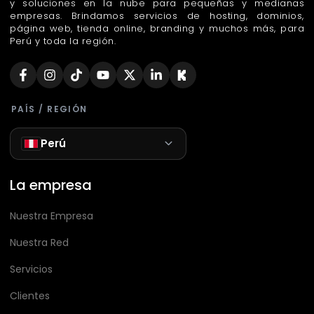
y soluciones en la nube para pequeñas y medianas
empresas. Brindamos servicios de hosting, dominios,
página web, tienda online, branding y muchos más, para
Perú y toda la región.
PAÍS / REGIÓN
Perú
La empresa
Nuestra Empresa
Nuestra Red
Servicios
Clientes