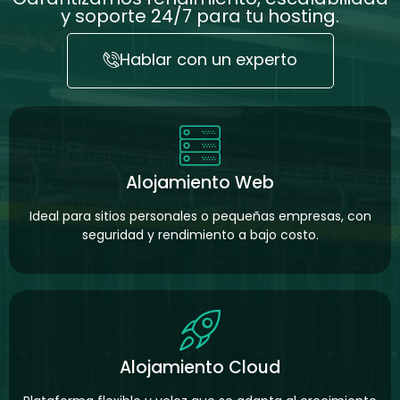
y soporte 24/7 para tu hosting.
Hablar con un experto
Alojamiento Web
Ideal para sitios personales o pequeñas empresas, con
seguridad y rendimiento a bajo costo.
Alojamiento Cloud