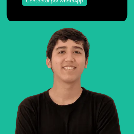
Contactar por WhatsApp