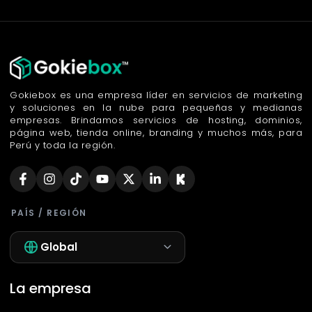
Gokiebox es una empresa líder en servicios de marketing
y soluciones en la nube para pequeñas y medianas
empresas. Brindamos servicios de hosting, dominios,
página web, tienda online, branding y muchos más, para
Perú y toda la región.
PAÍS / REGIÓN
Global
La empresa