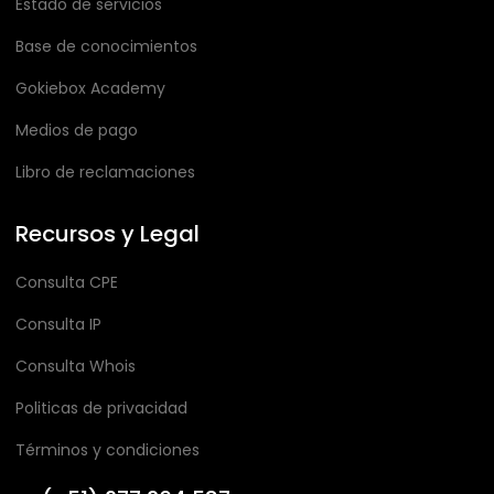
Estado de servicios
Base de conocimientos
Gokiebox Academy
Medios de pago
Libro de reclamaciones
Recursos y Legal
Consulta CPE
Consulta IP
Consulta Whois
Politicas de privacidad
Términos y condiciones