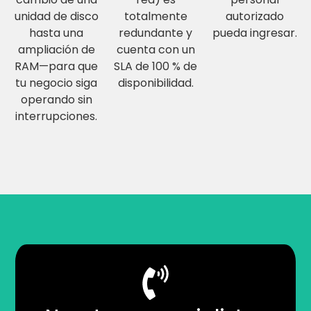
unidad de disco
totalmente
autorizado
hasta una
redundante y
pueda ingresar.
ampliación de
cuenta con un
RAM—para que
SLA de 100 % de
tu negocio siga
disponibilidad.
operando sin
interrupciones.