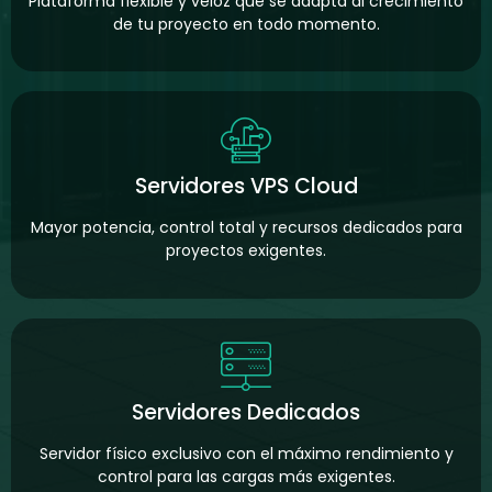
Plataforma flexible y veloz que se adapta al crecimiento
de tu proyecto en todo momento.
Servidores VPS Cloud
Mayor potencia, control total y recursos dedicados para
proyectos exigentes.
Servidores Dedicados
Servidor físico exclusivo con el máximo rendimiento y
control para las cargas más exigentes.