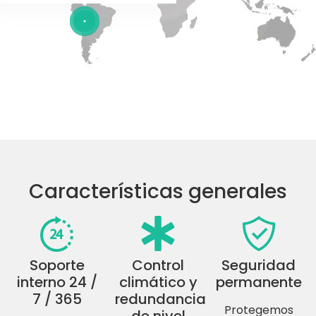
Características generales
Soporte
Control
Seguridad
interno 24 /
climático y
permanente
7 / 365
redundancia
Protegemos
de nivel