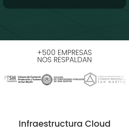
+500 EMPRESAS
NOS RESPALDAN
Infraestructura Cloud