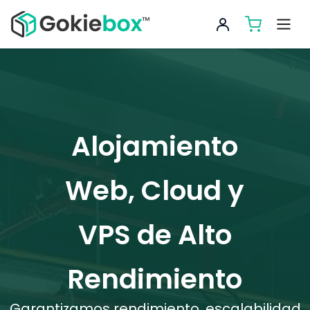
Alojamiento
Web, Cloud y
VPS de Alto
Rendimiento
Garantizamos rendimiento, escalabilidad