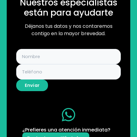
Nuestros especialistas
están para ayudarte
Déjanos tus datos y nos contaremos
contigo en la mayor brevedad.
Enviar
¿Prefieres una atención inmediata?