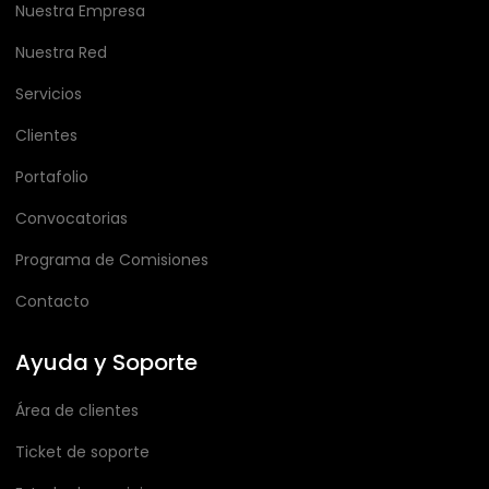
Nuestra Empresa
Nuestra Red
Servicios
Clientes
Portafolio
Convocatorias
Programa de Comisiones
Contacto
Ayuda y Soporte
Área de clientes
Ticket de soporte