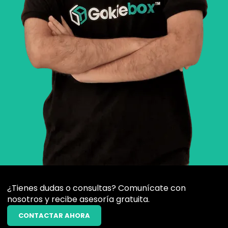
¿Tienes dudas o consultas? Comunícate con
nosotros y recibe asesoría gratuita.
CONTACTAR AHORA