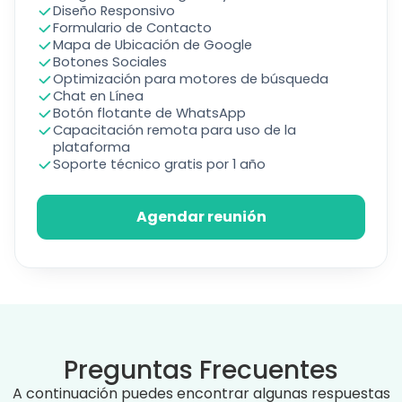
Diseño Responsivo
Formulario de Contacto
Mapa de Ubicación de Google
Botones Sociales
Optimización para motores de búsqueda
Chat en Línea
Botón flotante de WhatsApp
Capacitación remota para uso de la
plataforma
Soporte técnico gratis por 1 año
Agendar reunión
Preguntas Frecuentes
A continuación puedes encontrar algunas respuestas