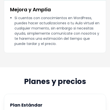
Mejora y Amplía
Si cuentas con conocimientos en WordPress,
puedes hacer actualizaciones a tu Aula virtual en
cualquier momento, sin embargo si necesitas
ayuda, simplemente comunícate con nosotros y
te haremos una estimación del tiempo que
puede tardar y el precio.
Planes y precios
Plan Estándar