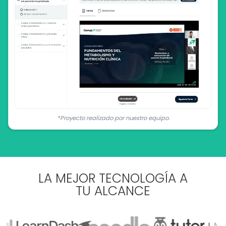
*Proyecto realizado por nuestro equipo.
LA MEJOR TECNOLOGÍA A
TU ALCANCE