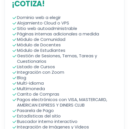
¡COTIZA!
Dominio web a elegir
Alojamiento Cloud o VPS
Sitio web autoadministrable
Páginas internas adicionales a medida
Módulo de Comunidad
Módulo de Docentes
Módulo de Estudiantes
Gestión de Sesiones, Temas, Tareas y
Cuestionarios
Listado de Cursos
Integración con Zoom
Blog
Multi-idioma
Multimoneda
Carrito de Compras
Pagos electrónicos con VISA, MASTERCARD,
AMERICAN EXPRESS Y DINERS CLUB
Pasarela de Pago
Estadísticas del sitio
Buscador interno interactivo
Integración de Imágenes y Videos