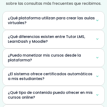
sobre las consultas más frecuentes que recibimos.
¿Qué plataforma utilizan para crear las aulas
virtuales?
¿Qué diferencias existen entre Tutor LMS,
LearnDash y Moodle?
¿Puedo monetizar mis cursos desde la
plataforma?
¿El sistema ofrece certificados automáticos
a mis estudiantes?
¿Qué tipo de contenido puedo ofrecer en mis
cursos online?