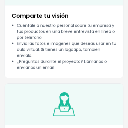
Comparte tu visión
Cuéntale a nuestro personal sobre tu empresa y
tus productos en una breve entrevista en línea o
por teléfono.
Envía las fotos e imágenes que deseas usar en tu
aula virtual. Si tienes un logotipo, también
envíalo.
¿Preguntas durante el proyecto? Llámanos o
envíanos un email.