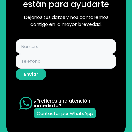
están para ayudarte
Déjanos tus datos y nos contaremos
contigo en la mayor brevedad.
Enviar
¿Prefieres una atención
inmediata?
Contactar por WhatsApp