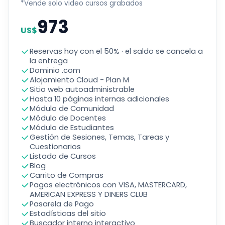
*Vende solo video cursos grabados
973
US$
Reservas hoy con el 50% · el saldo se cancela a
la entrega
Dominio .com
Alojamiento Cloud - Plan M
Sitio web autoadministrable
Hasta 10 páginas internas adicionales
Módulo de Comunidad
Módulo de Docentes
Módulo de Estudiantes
Gestión de Sesiones, Temas, Tareas y
Cuestionarios
Listado de Cursos
Blog
Carrito de Compras
Pagos electrónicos con VISA, MASTERCARD,
AMERICAN EXPRESS Y DINERS CLUB
Pasarela de Pago
Estadísticas del sitio
Buscador interno interactivo