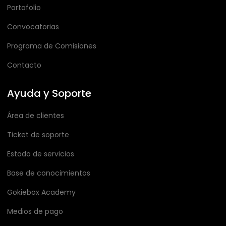
Portafolio
Convocatorias
Programa de Comisiones
Contacto
Ayuda y Soporte
Área de clientes
Ticket de soporte
Estado de servicios
Base de conocimientos
Gokiebox Academy
Medios de pago