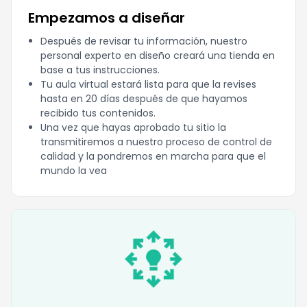
Empezamos a diseñar
Después de revisar tu información, nuestro
personal experto en diseño creará una tienda en
base a tus instrucciones.
Tu aula virtual estará lista para que la revises
hasta en 20 días después de que hayamos
recibido tus contenidos.
Una vez que hayas aprobado tu sitio la
transmitiremos a nuestro proceso de control de
calidad y la pondremos en marcha para que el
mundo la vea