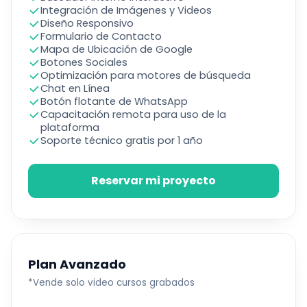
Integración de Imágenes y Videos
Diseño Responsivo
Formulario de Contacto
Mapa de Ubicación de Google
Botones Sociales
Optimización para motores de búsqueda
Chat en Línea
Botón flotante de WhatsApp
Capacitación remota para uso de la
plataforma
Soporte técnico gratis por 1 año
Reservar mi proyecto
Plan Avanzado
*Vende solo video cursos grabados