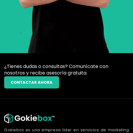
¿Tienes dudas o consultas? Comunícate con
nosotros y recibe asesoría gratuita.
CONTACTAR AHORA
Gokiebox es una empresa líder en servicios de marketing