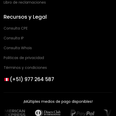
Libro de reclamaciones
Recursos y Legal
Consulta CPE
Consulta IP
Consulta Whois
Politicas de privacidad
Términos y condiciones
(+51) 977 264 587
¡Múltiples medios de pago disponibles!