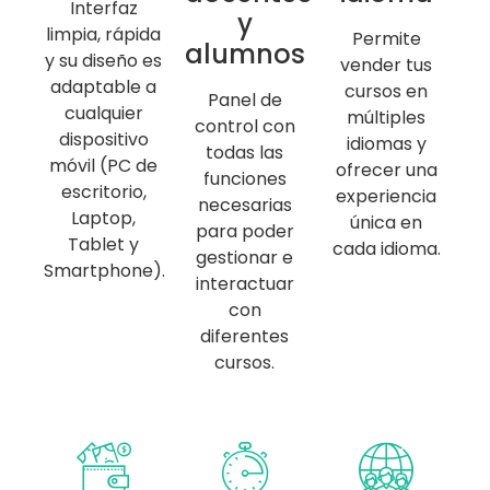
Interfaz
y
limpia, rápida
Permite
alumnos
y su diseño es
vender tus
adaptable a
cursos en
Panel de
cualquier
múltiples
control con
dispositivo
idiomas y
todas las
móvil (PC de
ofrecer una
funciones
escritorio,
experiencia
necesarias
Laptop,
única en
para poder
Tablet y
cada idioma.
gestionar e
Smartphone).
interactuar
con
diferentes
cursos.