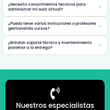
¿Necesito conocimientos técnicos para
administrar mi aula virtual?
¿Puedo tener varios instructores o profesores
gestionando cursos?
¿Brindan soporte técnico y mantenimiento
posterior a la entrega?
Nuestros especialistas