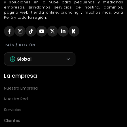
y soluciones en la nube para pequeñas y medianas
empresas. Brindamos servicios de hosting, dominios,
página web, tienda online, branding y muchos más, para
Perú y toda la región.
PAÍS / REGIÓN
Global
La empresa
Nuestra Empresa
Nuestra Red
Servicios
Clientes