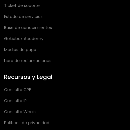
Ticket de soporte
Estado de servicios
Base de conocimientos
Gokiebox Academy
Medios de pago
Libro de reclamaciones
Recursos y Legal
Consulta CPE
Consulta IP
Consulta Whois
Politicas de privacidad