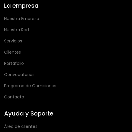
La empresa
Nuestra Empresa
Nuestra Red
Servicios
Clientes
Portafolio
Convocatorias
Programa de Comisiones
Contacto
Ayuda y Soporte
Área de clientes