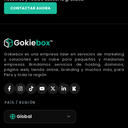
CONTACTAR AHORA
Gokiebox es una empresa líder en servicios de marketing
y soluciones en la nube para pequeñas y medianas
empresas. Brindamos servicios de hosting, dominios,
página web, tienda online, branding y muchos más, para
Perú y toda la región.
PAÍS / REGIÓN
Global