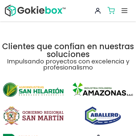
Clientes que confían en nuestras
soluciones
Impulsando proyectos con excelencia y
profesionalismo