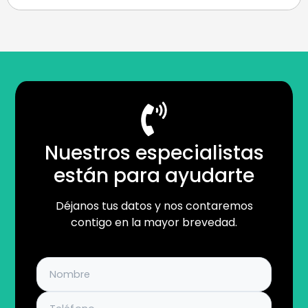
Nuestros especialistas
están para ayudarte
Déjanos tus datos y nos contaremos
contigo en la mayor brevedad.