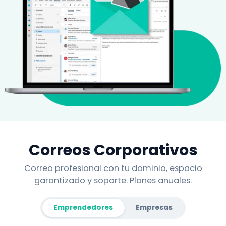
Correos Corporativos
Correo profesional con tu dominio, espacio
garantizado y soporte. Planes anuales.
Emprendedores
Empresas