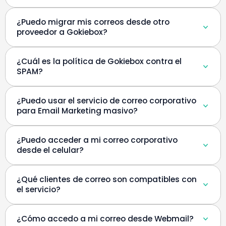
¿Puedo migrar mis correos desde otro
proveedor a Gokiebox?
¿Cuál es la política de Gokiebox contra el
SPAM?
¿Puedo usar el servicio de correo corporativo
para Email Marketing masivo?
¿Puedo acceder a mi correo corporativo
desde el celular?
¿Qué clientes de correo son compatibles con
el servicio?
¿Cómo accedo a mi correo desde Webmail?