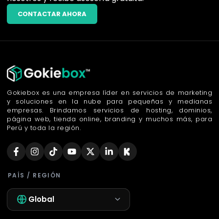
CONTACTAR AHORA
Gokiebox es una empresa líder en servicios de marketing
y soluciones en la nube para pequeñas y medianas
empresas. Brindamos servicios de hosting, dominios,
página web, tienda online, branding y muchos más, para
Perú y toda la región.
PAÍS / REGIÓN
Global