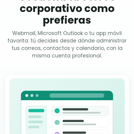
corporativo como
prefieras
Webmail, Microsoft Outlook o tu app móvil
favorita: tú decides desde dónde administrar
tus correos, contactos y calendario, con la
misma cuenta profesional.