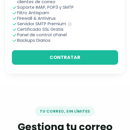
clientes de correo
Soporte IMAP, POP3 y SMTP
Filtro Antispam
Firewall & Antivirus
Servidor SMTP Premium
Certificado SSL Gratis
Panel de control cPanel
Backups Diarios
CONTRATAR
TU CORREO, SIN LÍMITES
Gestiona tu correo