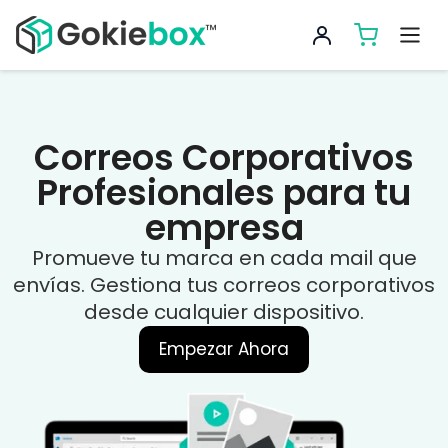
Correos Corporativos
Profesionales para tu
empresa
Promueve tu marca en cada mail que
envías. Gestiona tus correos corporativos
desde cualquier dispositivo.
Empezar Ahora