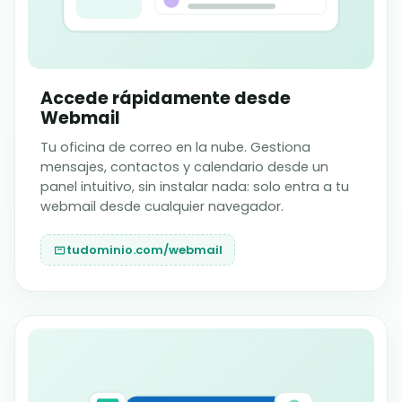
Accede rápidamente desde
Webmail
Tu oficina de correo en la nube. Gestiona
mensajes, contactos y calendario desde un
panel intuitivo, sin instalar nada: solo entra a tu
webmail desde cualquier navegador.
tudominio.com/webmail