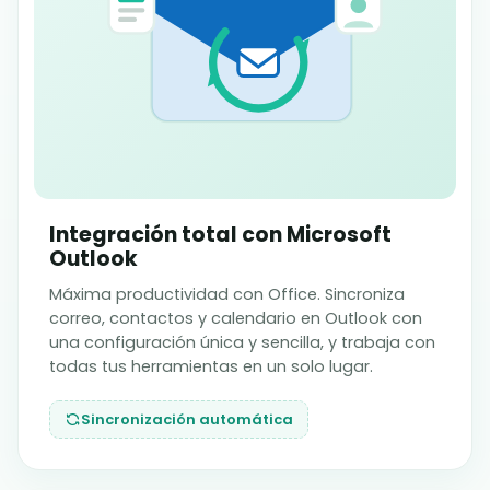
Integración total con Microsoft
Outlook
Máxima productividad con Office. Sincroniza
correo, contactos y calendario en Outlook con
una configuración única y sencilla, y trabaja con
todas tus herramientas en un solo lugar.
Sincronización automática