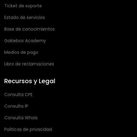
Ticket de soporte
Estado de servicios
Base de conocimientos
Gokiebox Academy
Medios de pago
Libro de reclamaciones
Recursos y Legal
Consulta CPE
Consulta IP
Consulta Whois
Politicas de privacidad