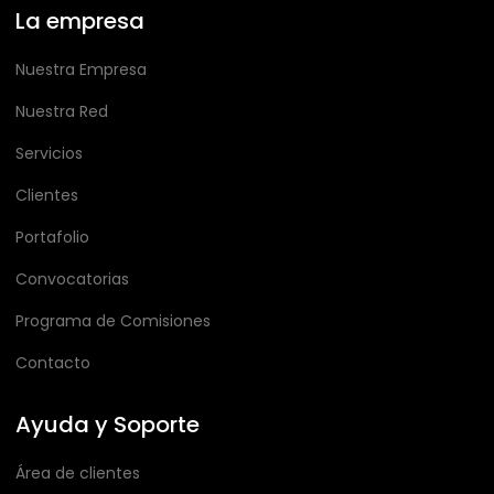
La empresa
Nuestra Empresa
Nuestra Red
Servicios
Clientes
Portafolio
Convocatorias
Programa de Comisiones
Contacto
Ayuda y Soporte
Área de clientes