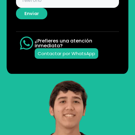
Enviar
¿Prefieres una atención
inmediata?
Contactar por WhatsApp