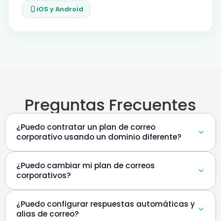
iOS y Android
Preguntas Frecuentes
¿Puedo contratar un plan de correo
corporativo usando un dominio diferente?
¿Puedo cambiar mi plan de correos
corporativos?
¿Puedo configurar respuestas automáticas y
alias de correo?