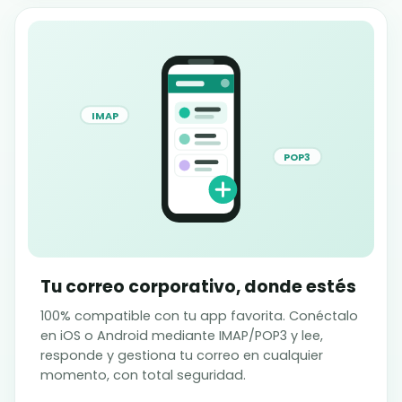
IMAP
POP3
Tu correo corporativo, donde estés
100% compatible con tu app favorita. Conéctalo
en iOS o Android mediante IMAP/POP3 y lee,
responde y gestiona tu correo en cualquier
momento, con total seguridad.