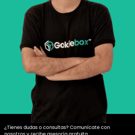
¿Tienes dudas o consultas? Comunícate con
nosotros y recibe asesoría gratuita.