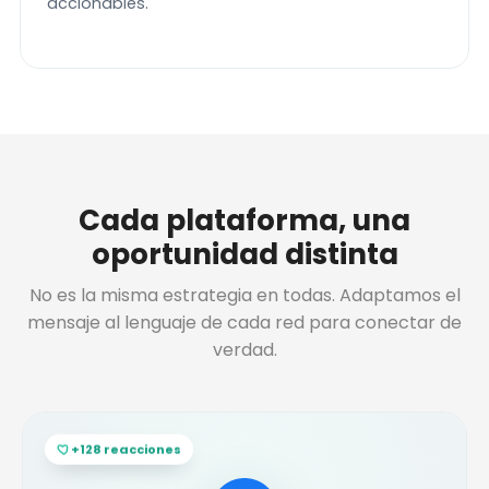
accionables.
Cada plataforma, una
oportunidad distinta
No es la misma estrategia en todas. Adaptamos el
mensaje al lenguaje de cada red para conectar de
verdad.
+128 reacciones