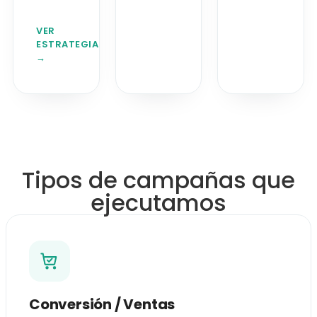
VER
ESTRATEGIA
→
Tipos de campañas que
ejecutamos
Conversión / Ventas