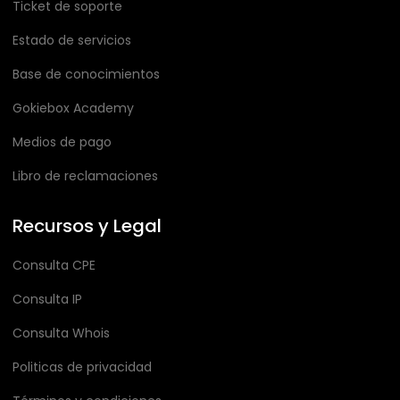
Ticket de soporte
Estado de servicios
Base de conocimientos
Gokiebox Academy
Medios de pago
Libro de reclamaciones
Recursos y Legal
Consulta CPE
Consulta IP
Consulta Whois
Politicas de privacidad