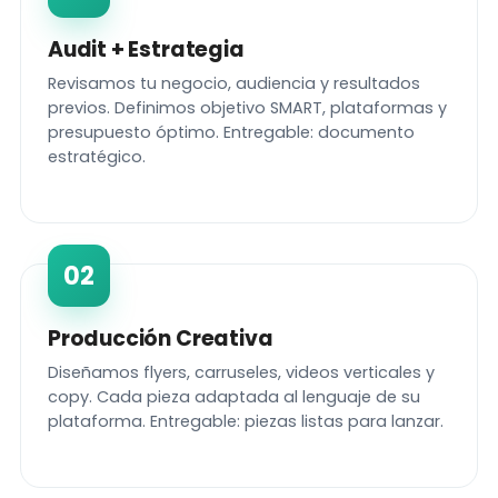
Audit + Estrategia
Revisamos tu negocio, audiencia y resultados
previos. Definimos objetivo SMART, plataformas y
presupuesto óptimo. Entregable: documento
estratégico.
02
Producción Creativa
Diseñamos flyers, carruseles, videos verticales y
copy. Cada pieza adaptada al lenguaje de su
plataforma. Entregable: piezas listas para lanzar.