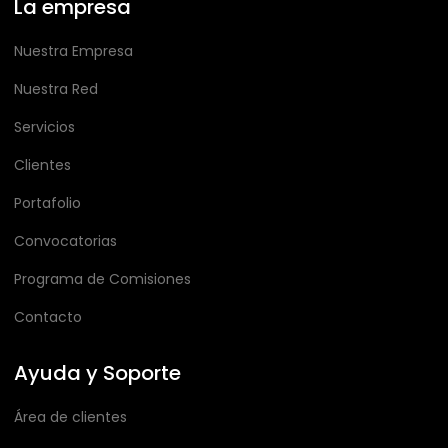
La empresa
Nuestra Empresa
Nuestra Red
Servicios
Clientes
Portafolio
Convocatorias
Programa de Comisiones
Contacto
Ayuda y Soporte
Área de clientes