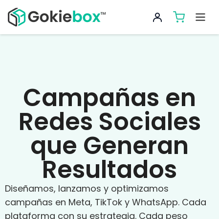
Campañas en
Redes Sociales
que Generan
Resultados
Diseñamos, lanzamos y optimizamos
campañas en Meta, TikTok y WhatsApp. Cada
plataforma con su estrategia. Cada peso