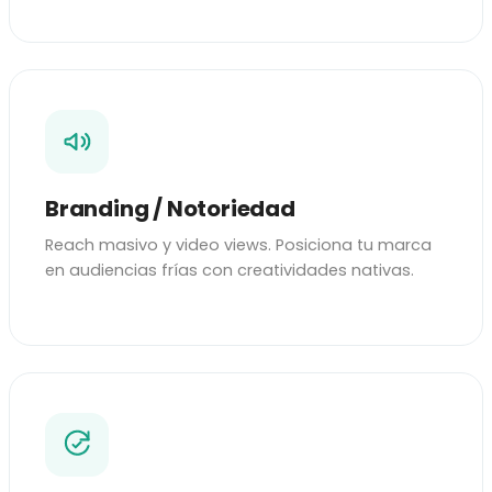
Branding / Notoriedad
Reach masivo y video views. Posiciona tu marca
en audiencias frías con creatividades nativas.