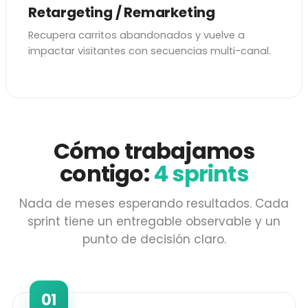
Retargeting / Remarketing
Recupera carritos abandonados y vuelve a
impactar visitantes con secuencias multi-canal.
Cómo trabajamos
contigo:
4 sprints
Nada de meses esperando resultados. Cada
sprint tiene un entregable observable y un
punto de decisión claro.
01