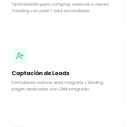
Optimización para compras, reservas o cierres.
Tracking con píxel + GA4 reconciliado.
Captación de Leads
Formularios nativos, lead magnets y landing
pages dedicadas con CRM integrado.