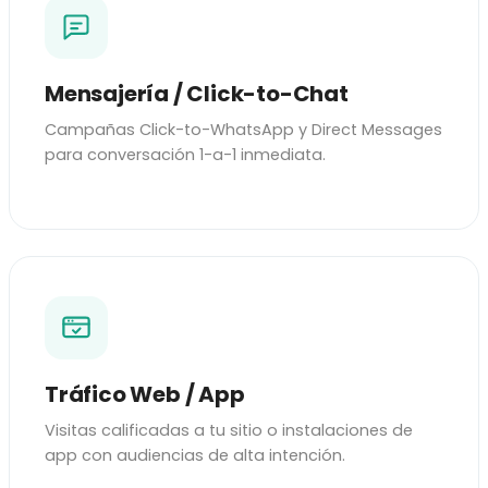
Mensajería / Click-to-Chat
Campañas Click-to-WhatsApp y Direct Messages
para conversación 1-a-1 inmediata.
Tráfico Web / App
Visitas calificadas a tu sitio o instalaciones de
app con audiencias de alta intención.