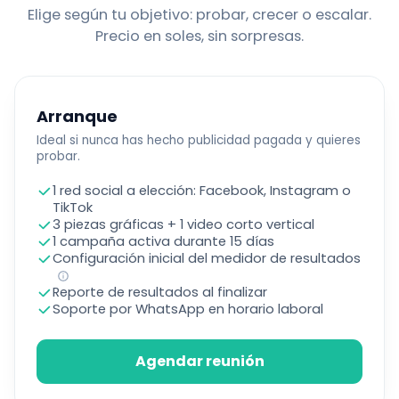
Elige según tu objetivo: probar, crecer o escalar.
Precio en soles, sin sorpresas.
Arranque
Ideal si nunca has hecho publicidad pagada y quieres
probar.
1 red social a elección: Facebook, Instagram o
TikTok
3 piezas gráficas + 1 video corto vertical
1 campaña activa durante 15 días
Configuración inicial del medidor de resultados
Reporte de resultados al finalizar
Soporte por WhatsApp en horario laboral
Agendar reunión