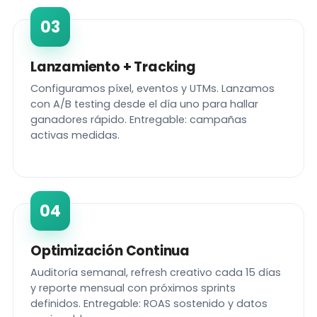
03
Lanzamiento + Tracking
Configuramos píxel, eventos y UTMs. Lanzamos
con A/B testing desde el día uno para hallar
ganadores rápido. Entregable: campañas
activas medidas.
04
Optimización Continua
Auditoría semanal, refresh creativo cada 15 días
y reporte mensual con próximos sprints
definidos. Entregable: ROAS sostenido y datos