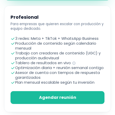
Profesional
Para empresas que quieren escalar con producción y
equipo dedicado.
3 redes: Meta + TikTok + WhatsApp Business
Producción de contenido según calendario
mensual
Trabajo con creadores de contenido (UGC) y
producción audiovisual
Tablero de resultados en vivo
Optimización diaria + reunión semanal contigo
Asesor de cuenta con tiempos de respuesta
garantizados
Plan mensual escalable según tu inversión
Agendar reunión