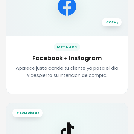
CPA ↓
META ADS
Facebook + Instagram
Aparece justo donde tu cliente ya pasa el día
y despierta su intención de compra.
1.2M vistas