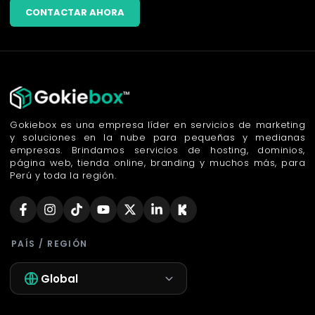
CONTACTAR AHORA
Gokiebox es una empresa líder en servicios de marketing
y soluciones en la nube para pequeñas y medianas
empresas. Brindamos servicios de hosting, dominios,
página web, tienda online, branding y muchos más, para
Perú y toda la región.
PAÍS / REGIÓN
Global