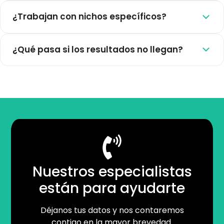
¿Trabajan con nichos específicos?
¿Qué pasa si los resultados no llegan?
Nuestros especialistas
están para ayudarte
Déjanos tus datos y nos contaremos
contigo en la mayor brevedad.