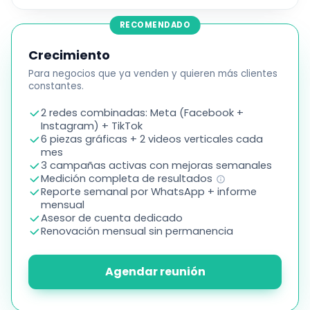
RECOMENDADO
Crecimiento
Para negocios que ya venden y quieren más clientes
constantes.
2 redes combinadas: Meta (Facebook +
Instagram) + TikTok
6 piezas gráficas + 2 videos verticales cada
mes
3 campañas activas con mejoras semanales
Medición completa de resultados
Reporte semanal por WhatsApp + informe
mensual
Asesor de cuenta dedicado
Renovación mensual sin permanencia
Agendar reunión