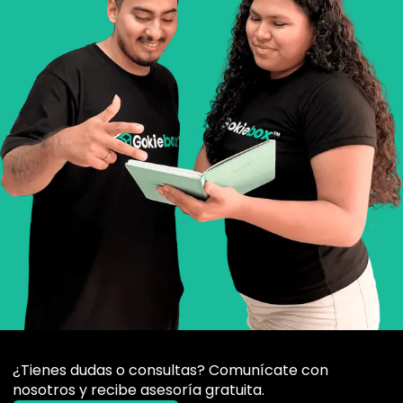
¿Tienes dudas o consultas? Comunícate con
nosotros y recibe asesoría gratuita.