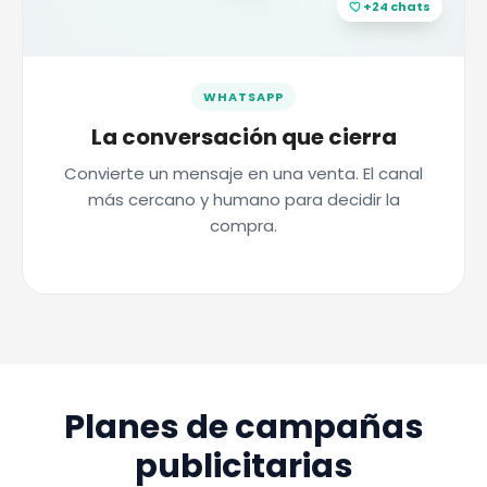
+24 chats
WHATSAPP
La conversación que cierra
Convierte un mensaje en una venta. El canal
más cercano y humano para decidir la
compra.
Planes de campañas
publicitarias