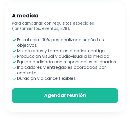
A medida
Para campañas con requisitos especiales
(lanzamientos, eventos, B2B).
Estrategia 100% personalizada según tus
objetivos
Mix de redes y formatos a definir contigo
Producción visual y audiovisual a la medida
Equipo dedicado con responsables asignados
Indicadores y entregables acordados por
contrato
Duración y alcance flexibles
Agendar reunión