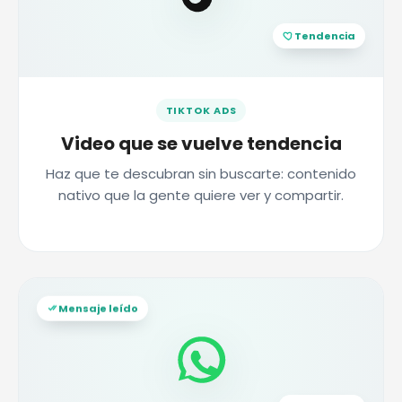
Tendencia
TIKTOK ADS
Video que se vuelve tendencia
Haz que te descubran sin buscarte: contenido
nativo que la gente quiere ver y compartir.
Mensaje leído