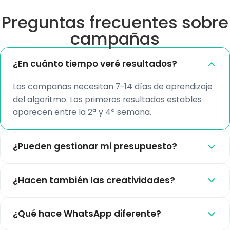
Preguntas frecuentes sobre
campañas
¿En cuánto tiempo veré resultados?
Las campañas necesitan 7-14 días de aprendizaje
del algoritmo. Los primeros resultados estables
aparecen entre la 2ª y 4ª semana.
¿Pueden gestionar mi presupuesto?
¿Hacen también las creatividades?
¿Qué hace WhatsApp diferente?