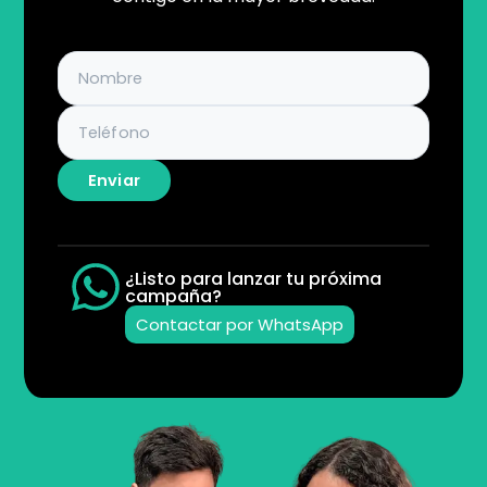
Enviar
¿Listo para lanzar tu próxima
campaña?
Contactar por WhatsApp