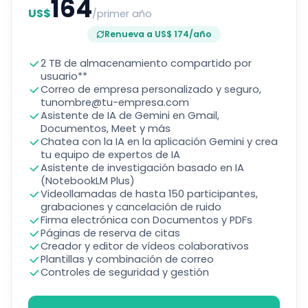
164
US$
/primer año
Renueva a US$ 174/año
2 TB de almacenamiento compartido por
usuario**
Correo de empresa personalizado y seguro,
tunombre@tu-empresa.com
Asistente de IA de Gemini en Gmail,
Documentos, Meet y más
Chatea con la IA en la aplicación Gemini y crea
tu equipo de expertos de IA
Asistente de investigación basado en IA
(NotebookLM Plus)
Videollamadas de hasta 150 participantes,
grabaciones y cancelación de ruido
Firma electrónica con Documentos y PDFs
Páginas de reserva de citas
Creador y editor de vídeos colaborativos
Plantillas y combinación de correo
Controles de seguridad y gestión