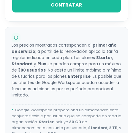
CONTRATAR
Los precios mostrados corresponden al
primer año
de servicio
; a partir de la renovación aplica la tarifa
regular indicada en cada plan. Los planes
Starter
,
Standard
y
Plus
se pueden comprar para un máximo
de
300 usuarios
. No existe un límite máximo o mínimo
de usuarios para los planes
Enterprise
. Es posible que
los clientes de Google Workspace puedan acceder a
funciones adicionales por un período promocional
limitado.
*
Google Workspace proporciona un almacenamiento
conjunto flexible por usuario que se comparte en toda la
organización.
Starter
incluye
30 GB
de
almacenamiento conjunto por usuario;
Standard
,
2 TB
, y