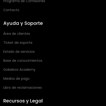
Programa de Comisiones
Contacto
Ayuda y Soporte
Área de clientes
Ticket de soporte
Estado de servicios
Base de conocimientos
Gokiebox Academy
Medios de pago
Libro de reclamaciones
Recursos y Legal