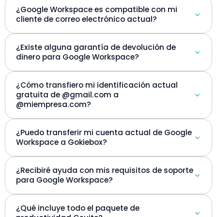
¿Google Workspace es compatible con mi
cliente de correo electrónico actual?
¿Existe alguna garantía de devolución de
dinero para Google Workspace?
¿Cómo transfiero mi identificación actual
gratuita de @gmail.com a
@miempresa.com?
¿Puedo transferir mi cuenta actual de Google
Workspace a Gokiebox?
¿Recibiré ayuda con mis requisitos de soporte
para Google Workspace?
¿Qué incluye todo el paquete de