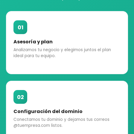
01
Asesoría y plan
Analizamos tu negocio y elegimos juntos el plan
ideal para tu equipo.
02
Configuración del dominio
Conectamos tu dominio y dejamos tus correos
@tuempresa.com listos.