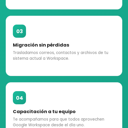
03
Migración sin pérdidas
Trasladamos correos, contactos y archivos de tu
sistema actual a Workspace.
04
Capacitación a tu equipo
Te acompañamos para que todos aprovechen
Google Workspace desde el día uno.