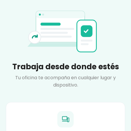
Trabaja desde donde estés
Tu oficina te acompaña en cualquier lugar y
dispositivo.