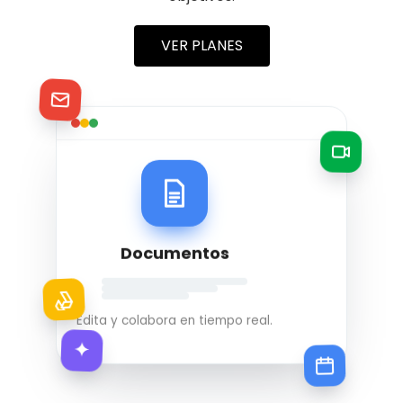
VER PLANES
Documentos
Edita y colabora en tiempo real.