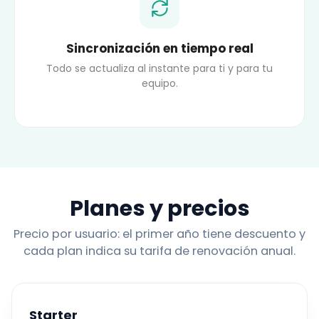
Sincronización en tiempo real
Todo se actualiza al instante para ti y para tu
equipo.
Planes y precios
Precio por usuario: el primer año tiene descuento y
cada plan indica su tarifa de renovación anual.
Starter