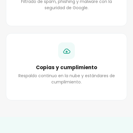
Filtrado de spam, phishing y malware con la
seguridad de Google.
Copias y cumplimiento
Respaldo continuo en la nube y estándares de
cumplimiento.