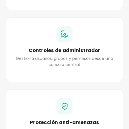
Controles de administrador
Gestiona usuarios, grupos y permisos desde una
consola central.
Protección anti-amenazas