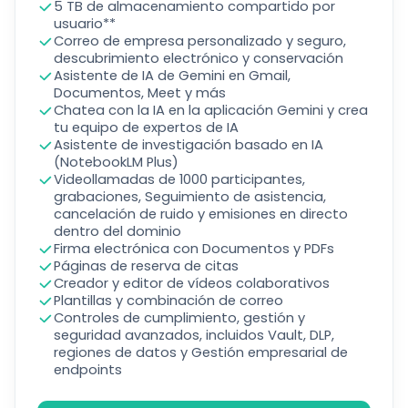
5 TB de almacenamiento compartido por
usuario**
Correo de empresa personalizado y seguro,
descubrimiento electrónico y conservación
Asistente de IA de Gemini en Gmail,
Documentos, Meet y más
Chatea con la IA en la aplicación Gemini y crea
tu equipo de expertos de IA
Asistente de investigación basado en IA
(NotebookLM Plus)
Videollamadas de 1000 participantes,
grabaciones, Seguimiento de asistencia,
cancelación de ruido y emisiones en directo
dentro del dominio
Firma electrónica con Documentos y PDFs
Páginas de reserva de citas
Creador y editor de vídeos colaborativos
Plantillas y combinación de correo
Controles de cumplimiento, gestión y
seguridad avanzados, incluidos Vault, DLP,
regiones de datos y Gestión empresarial de
endpoints