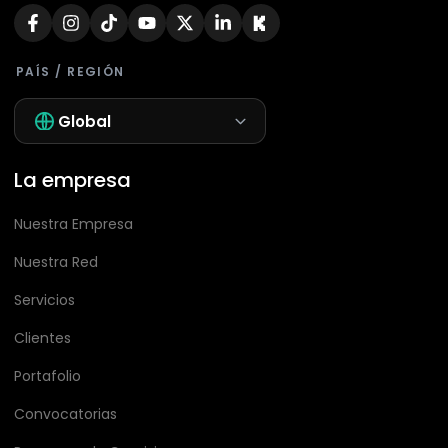
PAÍS / REGIÓN
Global
La empresa
Nuestra Empresa
Nuestra Red
Servicios
Clientes
Portafolio
Convocatorias