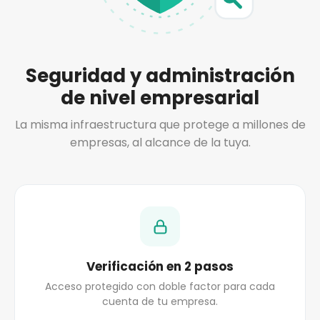
Seguridad y administración
de nivel empresarial
La misma infraestructura que protege a millones de
empresas, al alcance de la tuya.
Verificación en 2 pasos
Acceso protegido con doble factor para cada
cuenta de tu empresa.