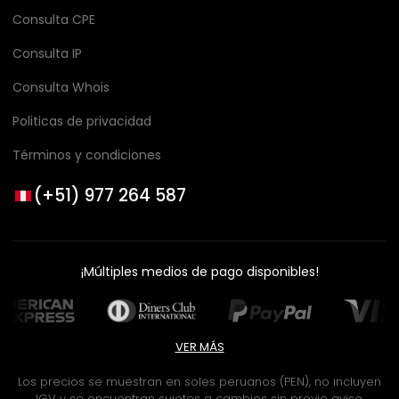
Consulta CPE
Consulta IP
Consulta Whois
Politicas de privacidad
Términos y condiciones
(+51) 977 264 587
¡Múltiples medios de pago disponibles!
VER MÁS
Los precios se muestran en soles peruanos (PEN), no incluyen
IGV y se encuentran sujetos a cambios sin previo aviso.