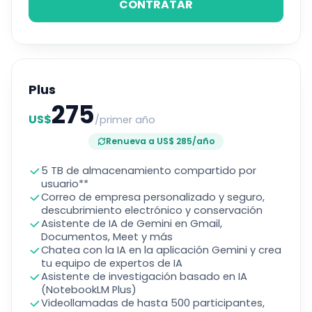
CONTRATAR
Plus
275
US$
/primer año
Renueva a US$ 285/año
5 TB de almacenamiento compartido por
usuario**
Correo de empresa personalizado y seguro,
descubrimiento electrónico y conservación
Asistente de IA de Gemini en Gmail,
Documentos, Meet y más
Chatea con la IA en la aplicación Gemini y crea
tu equipo de expertos de IA
Asistente de investigación basado en IA
(NotebookLM Plus)
Videollamadas de hasta 500 participantes,