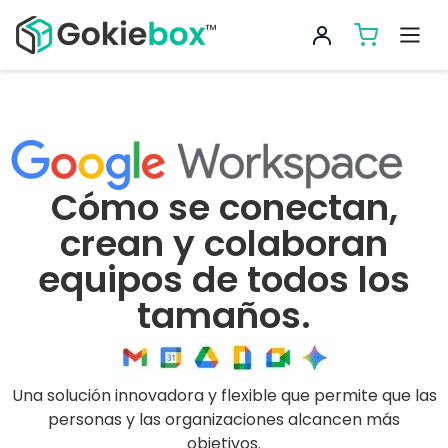
Cómo se conectan,
crean y colaboran
equipos de todos los
tamaños.
Una solución innovadora y flexible que permite que las
personas y las organizaciones alcancen más
objetivos.