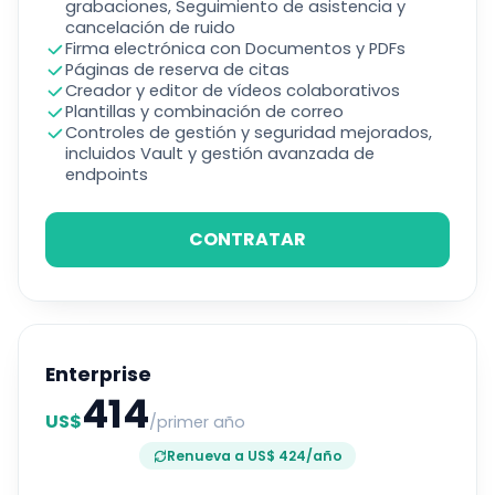
grabaciones, Seguimiento de asistencia y
cancelación de ruido
Firma electrónica con Documentos y PDFs
Páginas de reserva de citas
Creador y editor de vídeos colaborativos
Plantillas y combinación de correo
Controles de gestión y seguridad mejorados,
incluidos Vault y gestión avanzada de
endpoints
CONTRATAR
Enterprise
414
US$
/primer año
Renueva a US$ 424/año