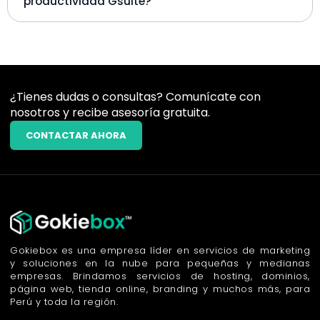
productividad Gsuite?
¿Tienes dudas o consultas? Comunícate con
nosotros y recibe asesoría gratuita.
CONTACTAR AHORA
Gokiebox es una empresa líder en servicios de marketing
y soluciones en la nube para pequeñas y medianas
empresas. Brindamos servicios de hosting, dominios,
página web, tienda online, branding y muchos más, para
Perú y toda la región.