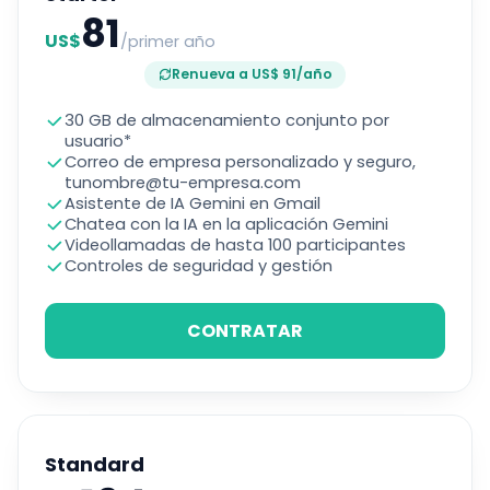
81
US$
/primer año
Renueva a US$ 91/año
30 GB de almacenamiento conjunto por
usuario*
Correo de empresa personalizado y seguro,
tunombre@tu-empresa.com
Asistente de IA Gemini en Gmail
Chatea con la IA en la aplicación Gemini
Videollamadas de hasta 100 participantes
Controles de seguridad y gestión
CONTRATAR
Standard