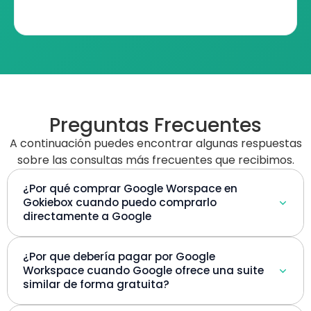
Preguntas Frecuentes
A continuación puedes encontrar algunas respuestas
sobre las consultas más frecuentes que recibimos.
¿Por qué comprar Google Worspace en
Gokiebox cuando puedo comprarlo
directamente a Google
¿Por que debería pagar por Google
Workspace cuando Google ofrece una suite
similar de forma gratuita?