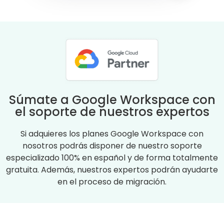
Súmate a Google Workspace con
el soporte de nuestros expertos
Si adquieres los planes Google Workspace con
nosotros podrás disponer de nuestro soporte
especializado 100% en español y de forma totalmente
gratuita. Además, nuestros expertos podrán ayudarte
en el proceso de migración.