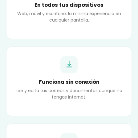
En todos tus dispositivos
Web, móvil y escritorio: la misma experiencia en
cualquier pantalla.
Funciona sin conexión
Lee y edita tus correos y documentos aunque no
tengas internet.