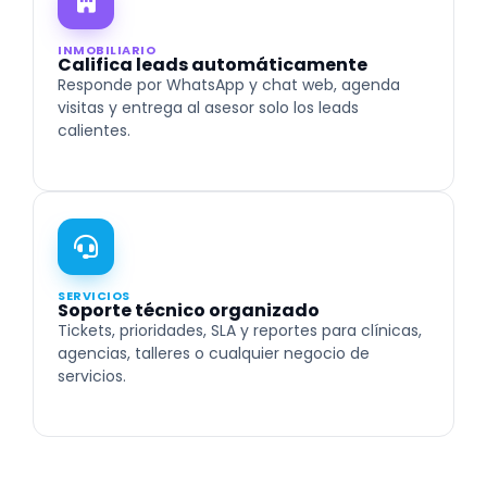
INMOBILIARIO
Califica leads automáticamente
Responde por WhatsApp y chat web, agenda
visitas y entrega al asesor solo los leads
calientes.
SERVICIOS
Soporte técnico organizado
Tickets, prioridades, SLA y reportes para clínicas,
agencias, talleres o cualquier negocio de
servicios.