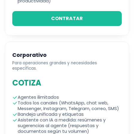
productividad)
CONTRATAR
Corporativo
Para operaciones grandes y necesidades
específicas.
COTIZA
Agentes ilimitados
Todos los canales (WhatsApp, chat web,
Messenger, Instagram, Telegram, correo, SMS)
Bandeja unificada y etiquetas
Asistente con IA a medida: resúmenes y
sugerencias al agente (respuestas y
documentos según tu volumen)