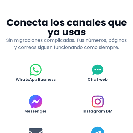
Conecta los canales que
ya usas
Sin migraciones complicadas. Tus números, páginas
y correos siguen funcionando como siempre.
WhatsApp Business
Chat web
Messenger
Instagram DM