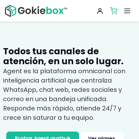
Todos tus canales de
atención, en un solo lugar.
Agent es la plataforma omnicanal con
inteligencia artificial que centraliza
WhatsApp, chat web, redes sociales y
correo en una bandeja unificada.
Responde más rápido, atiende 24/7 y
crece sin saturar a tu equipo.
Probar Agent gratis
Ver planes