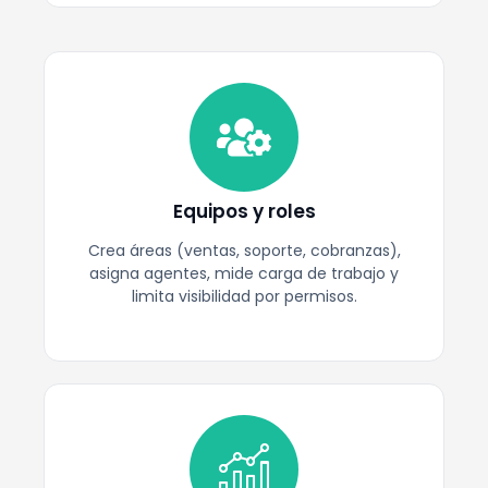
Equipos y roles
Crea áreas (ventas, soporte, cobranzas),
asigna agentes, mide carga de trabajo y
limita visibilidad por permisos.