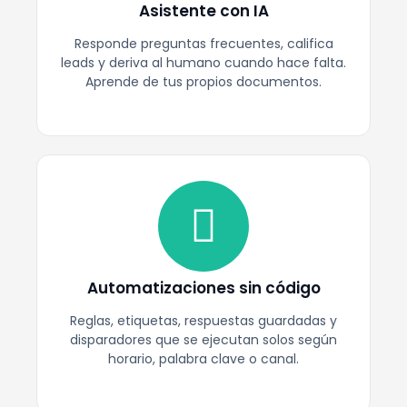
Asistente con IA
Responde preguntas frecuentes, califica
leads y deriva al humano cuando hace falta.
Aprende de tus propios documentos.
Automatizaciones sin código
Reglas, etiquetas, respuestas guardadas y
disparadores que se ejecutan solos según
horario, palabra clave o canal.