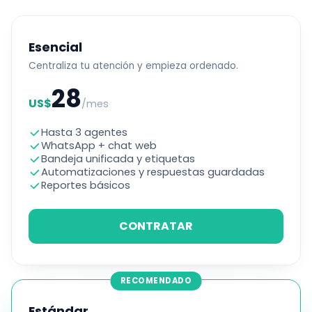
Esencial
Centraliza tu atención y empieza ordenado.
28
US$
/mes
Hasta 3 agentes
WhatsApp + chat web
Bandeja unificada y etiquetas
Automatizaciones y respuestas guardadas
Reportes básicos
CONTRATAR
RECOMENDADO
Estándar