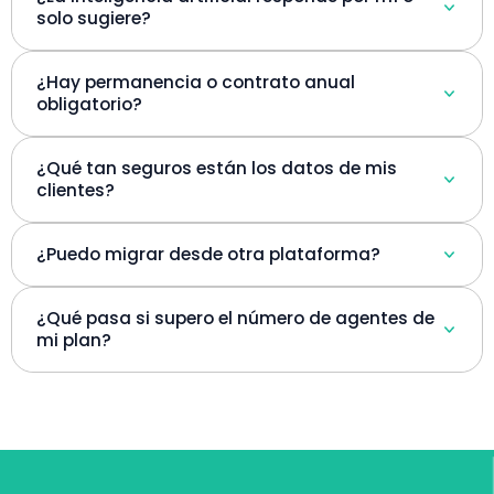
solo sugiere?
¿Hay permanencia o contrato anual
obligatorio?
¿Qué tan seguros están los datos de mis
clientes?
¿Puedo migrar desde otra plataforma?
¿Qué pasa si supero el número de agentes de
mi plan?