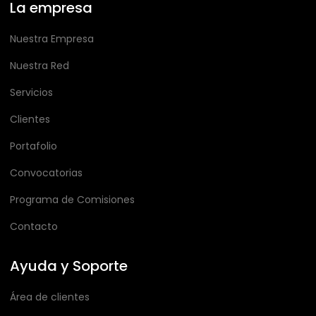
La empresa
Nuestra Empresa
Nuestra Red
Servicios
Clientes
Portafolio
Convocatorias
Programa de Comisiones
Contacto
Ayuda y Soporte
Área de clientes