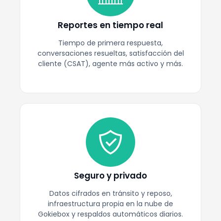
Reportes en tiempo real
Tiempo de primera respuesta,
conversaciones resueltas, satisfacción del
cliente (CSAT), agente más activo y más.
Seguro y privado
Datos cifrados en tránsito y reposo,
infraestructura propia en la nube de
Gokiebox y respaldos automáticos diarios.