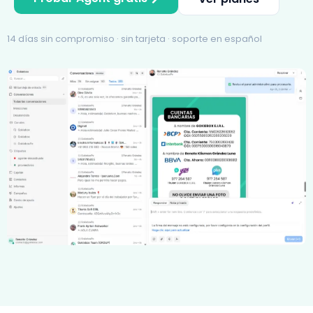
14 días sin compromiso · sin tarjeta · soporte en español