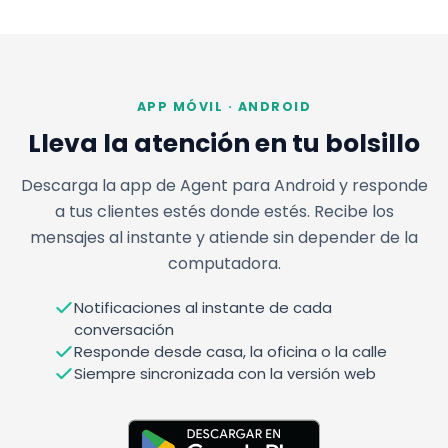
APP MÓVIL · ANDROID
Lleva la atención en tu bolsillo
Descarga la app de Agent para Android y responde
a tus clientes estés donde estés. Recibe los
mensajes al instante y atiende sin depender de la
computadora.
Notificaciones al instante de cada
conversación
Responde desde casa, la oficina o la calle
Siempre sincronizada con la versión web