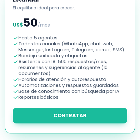
El equilibrio ideal para crecer.
50
US$
/mes
Hasta 5 agentes
Todos los canales (WhatsApp, chat web,
Messenger, Instagram, Telegram, correo, SMS)
Bandeja unificada y etiquetas
Asistente con IA: 500 respuestas/mes,
resúmenes y sugerencias al agente (10
documentos)
Horarios de atención y autorespuesta
Automatizaciones y respuestas guardadas
Base de conocimiento con búsqueda por IA
Reportes básicos
CONTRATAR