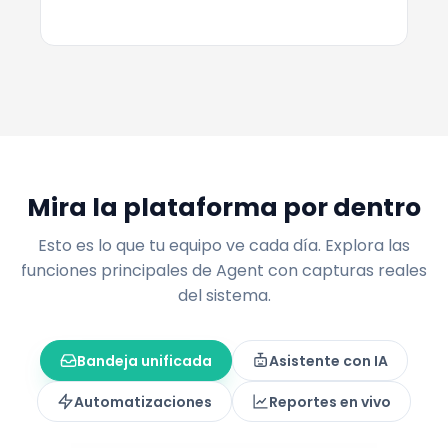
Mira la plataforma por dentro
Esto es lo que tu equipo ve cada día. Explora las
funciones principales de Agent con capturas reales
del sistema.
Bandeja unificada
Asistente con IA
Automatizaciones
Reportes en vivo