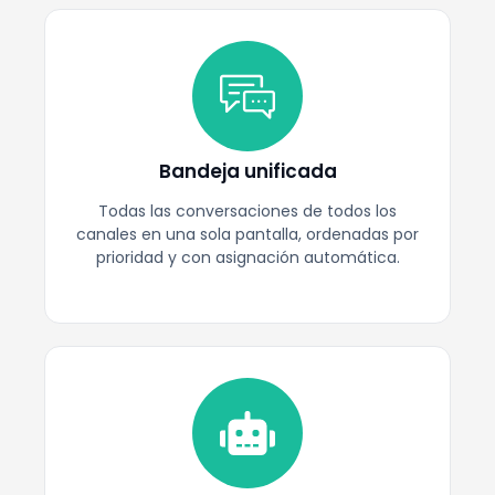
Bandeja unificada
Todas las conversaciones de todos los
canales en una sola pantalla, ordenadas por
prioridad y con asignación automática.