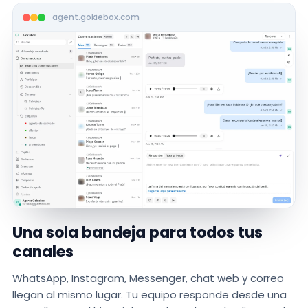
agent.gokiebox.com
Una sola bandeja para todos tus
canales
WhatsApp, Instagram, Messenger, chat web y correo
llegan al mismo lugar. Tu equipo responde desde una