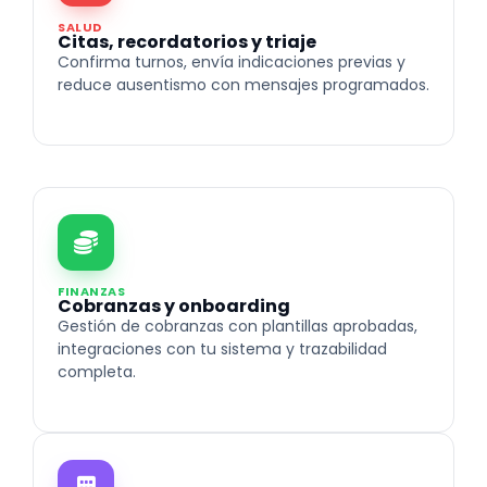
SALUD
Citas, recordatorios y triaje
Confirma turnos, envía indicaciones previas y
reduce ausentismo con mensajes programados.
FINANZAS
Cobranzas y onboarding
Gestión de cobranzas con plantillas aprobadas,
integraciones con tu sistema y trazabilidad
completa.