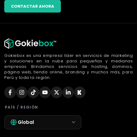
CONTACTAR AHORA
Gokiebox es una empresa líder en servicios de marketing
y soluciones en la nube para pequeñas y medianas
empresas. Brindamos servicios de hosting, dominios,
página web, tienda online, branding y muchos más, para
Perú y toda la región.
PAÍS / REGIÓN
Global