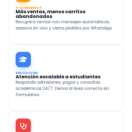
E-COMMERCE
Más ventas, menos carritos
abandonados
Recupera ventas con mensajes automáticos,
asesora en vivo y cierra pedidos por WhatsApp.
EDUCACIÓN
Atención escalable a estudiantes
Responde admisiones, pagos y consultas
académicas 24/7. Deriva al área correcta sin
formularios.