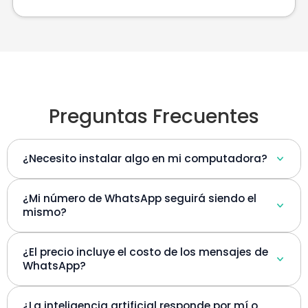
Preguntas Frecuentes
¿Necesito instalar algo en mi computadora?
¿Mi número de WhatsApp seguirá siendo el
mismo?
¿El precio incluye el costo de los mensajes de
WhatsApp?
¿La inteligencia artificial responde por mí o