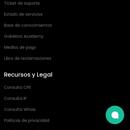
Ticket de soporte
Estado de servicios
Base de conocimientos
Gokiebox Academy
Medios de pago
Libro de reclamaciones
Recursos y Legal
Consulta CPE
Consulta IP
Consulta Whois
Politicas de privacidad