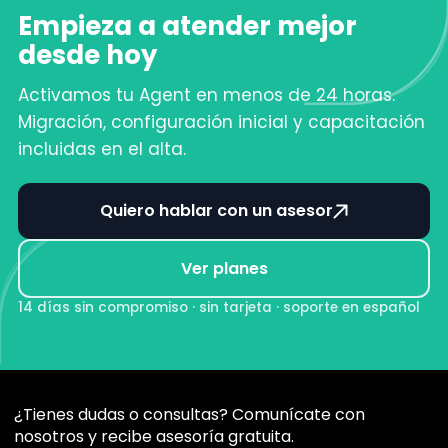
Empieza a atender mejor
desde hoy
Activamos tu Agent en menos de 24 horas.
Migración, configuración inicial y capacitación
incluidas en el alta.
Quiero hablar con un asesor
Ver planes
14 días sin compromiso · sin tarjeta · soporte en español
¿Tienes dudas o consultas? Comunícate con
nosotros y recibe asesoría gratuita.