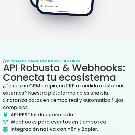
//PENSADO PARA DESARROLLADORES
API Robusta & Webhooks:
Conecta tu ecosistema
¿Tienes un CRM propio, un ERP a medida o sistemas
externos? Nuestra plataforma no es una isla.
Sincroniza datos en tiempo real y automatiza flujos
complejos.
API RESTful documentada.
Webhooks para eventos en tiempo real.
Integración nativa con n8n y Zapier.