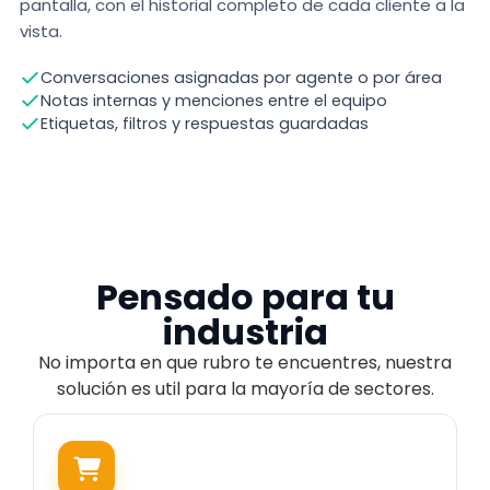
pantalla, con el historial completo de cada cliente a la
vista.
Conversaciones asignadas por agente o por área
Notas internas y menciones entre el equipo
Etiquetas, filtros y respuestas guardadas
Pensado para tu
industria
No importa en que rubro te encuentres, nuestra
solución es util para la mayoría de sectores.