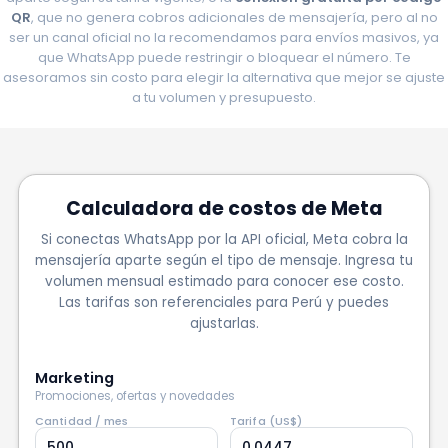
QR
, que no genera cobros adicionales de mensajería, pero al no
ser un canal oficial no la recomendamos para envíos masivos, ya
que WhatsApp puede restringir o bloquear el número. Te
asesoramos sin costo para elegir la alternativa que mejor se ajuste
a tu volumen y presupuesto.
Calculadora de costos de Meta
Si conectas WhatsApp por la API oficial, Meta cobra la
mensajería aparte según el tipo de mensaje. Ingresa tu
volumen mensual estimado para conocer ese costo.
Las tarifas son referenciales para Perú y puedes
ajustarlas.
Marketing
Promociones, ofertas y novedades
Cantidad / mes
Tarifa (US$)